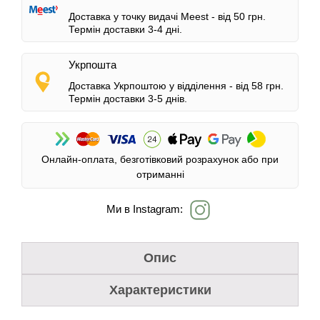
Доставка у точку видачі Meest -
від 50 грн.
Термін доставки 3-4 дні.
Укрпошта
Доставка Укрпоштою у відділення -
від 58 грн.
Термін доставки 3-5 днів.
Онлайн-оплата, безготівковий розрахунок або при
отриманні
Ми в Instagram:
Опис
Характеристики