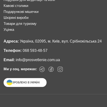
Кавові столики
Подарункові мішечки
Шкіряні вироби
Товари для туризму
Уцінка
Адреса:
Україна, 02095, м. Київ, вул. Срібнокільська 24
Телефон:
068 593-48-57
Email:
info@prosvetlenie.com.ua
Ми у соц. мережах:
ЗРОБЛЕНО В УКРАЇНІ