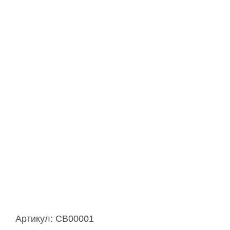
Артикул:
CB00001