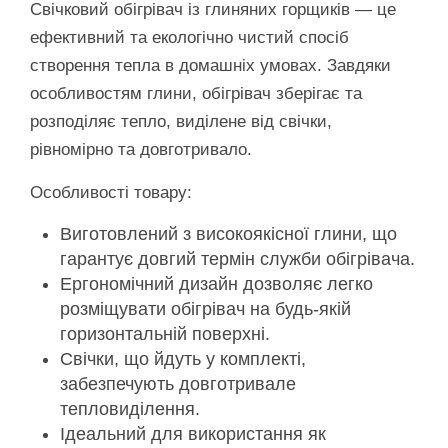
Свічковий обігрівач із глиняних горщиків — це
ефективний та екологічно чистий спосіб
створення тепла в домашніх умовах. Завдяки
особливостям глини, обігрівач зберігає та
розподіляє тепло, виділене від свічки,
рівномірно та довготривало.
Особливості товару:
Виготовлений з високоякісної глини, що
гарантує довгий термін служби обігрівача.
Ергономічний дизайн дозволяє легко
розміщувати обігрівач на будь-якій
горизонтальній поверхні.
Свічки, що йдуть у комплекті,
забезпечують довготривале
тепловиділення.
Ідеальний для використання як