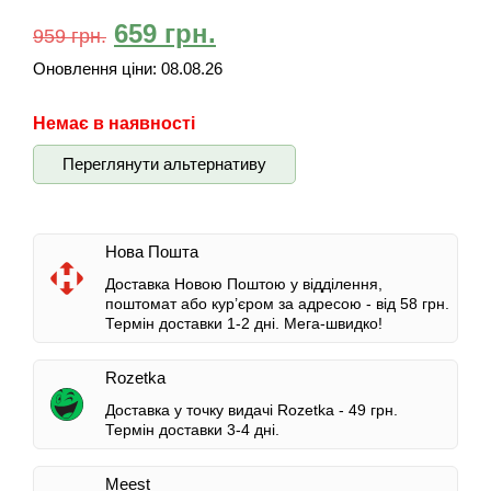
659
грн.
959
грн.
Оновлення ціни:
08.08.26
Немає в наявності
Переглянути альтернативу
Нова Пошта
Доставка Новою Поштою у відділення,
поштомат або кур’єром за адресою -
від 58 грн.
Термін доставки 1-2 дні.
Мега-швидко!
Rozetka
Доставка у точку видачі Rozetka -
49 грн.
Термін доставки 3-4 дні.
Meest