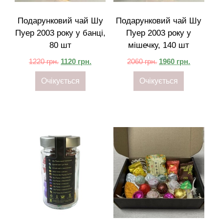
Подарунковий чай Шу
Подарунковий чай Шу
Пуер 2003 року у банці,
Пуер 2003 року у
80 шт
мішечку, 140 шт
1220
грн.
1120
грн.
2060
грн.
1960
грн.
Очікується
Очікується