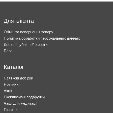
Для клієнта
Обмін та повернення товару
Политика обработки персональных данных
Договір публічної оферти
Блог
Каталог
Святкові добірки
Новинки
Акції
Ексклюзивні подарунки
Чаші для медитації
Графіни