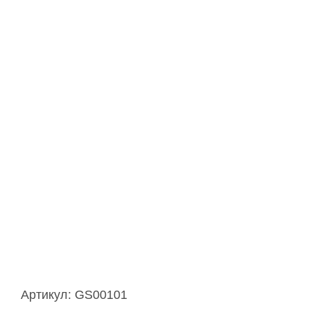
Артикул:
GS00101