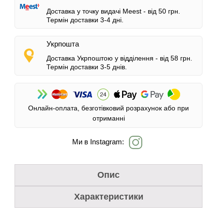
Доставка у точку видачі Meest -
від 50 грн.
Термін доставки 3-4 дні.
Укрпошта
Доставка Укрпоштою у відділення -
від 58 грн.
Термін доставки 3-5 днів.
Онлайн-оплата, безготівковий розрахунок або при
отриманні
Ми в Instagram:
Опис
Характеристики