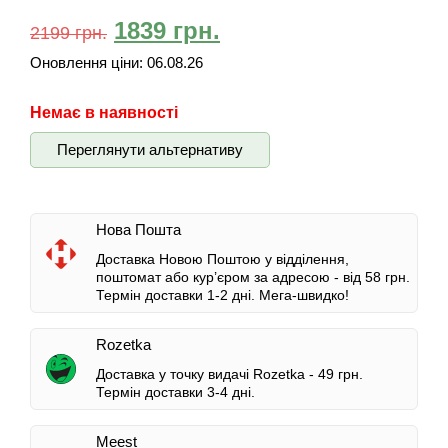
1839
грн.
2199
грн.
Оновлення ціни:
06.08.26
Немає в наявності
Переглянути альтернативу
Нова Пошта
Доставка Новою Поштою у відділення,
поштомат або кур’єром за адресою -
від 58 грн.
Термін доставки 1-2 дні.
Мега-швидко!
Rozetka
Доставка у точку видачі Rozetka -
49 грн.
Термін доставки 3-4 дні.
Meest