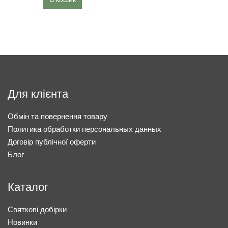
Для клієнта
Обмін та повернення товару
Политика обработки персональных данных
Договір публічної оферти
Блог
Каталог
Святкові добірки
Новинки