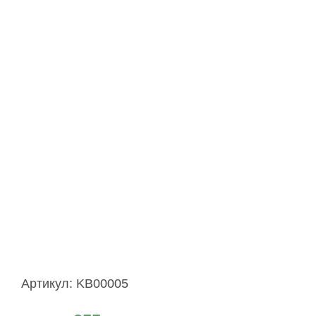
Артикул:
KB00005