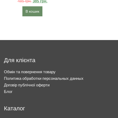
485
грн.
385
грн.
В кошик
Для клієнта
Обмін та повернення товару
Политика обработки персональных данных
Договір публічної оферти
Блог
Каталог