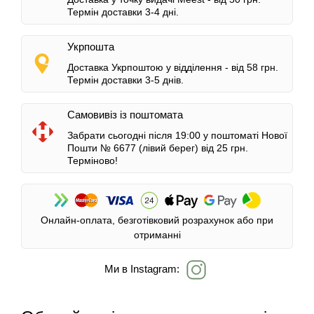
Термін доставки 3-4 дні.
Укрпошта
Доставка Укрпоштою у відділення -
від 58 грн.
Термін доставки 3-5 днів.
Самовивіз із поштомата
Забрати сьогодні після 19:00 у поштоматі Нової
Пошти № 6677 (лівий берег)
від 25 грн.
Терміново!
Онлайн-оплата, безготівковий розрахунок або при
отриманні
Ми в Instagram: