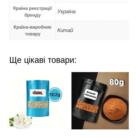
Країна реєстрації
Україна
бренду
Країна-виробник
Китай
товару
Ще цікаві товари: