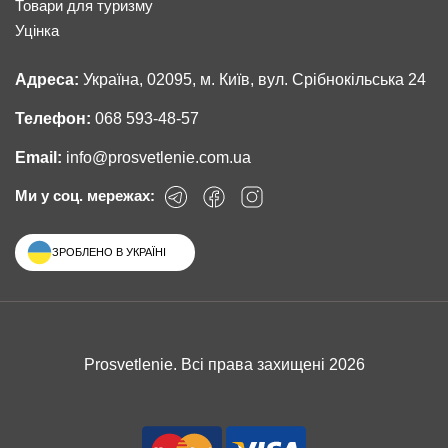
Товари для туризму
Уцінка
Адреса:
Україна, 02095, м. Київ, вул. Срібнокільська 24
Телефон:
068 593-48-57
Email:
info@prosvetlenie.com.ua
Ми у соц. мережах:
ЗРОБЛЕНО В УКРАЇНІ
Prosvetlenie. Всі права захищені 2026