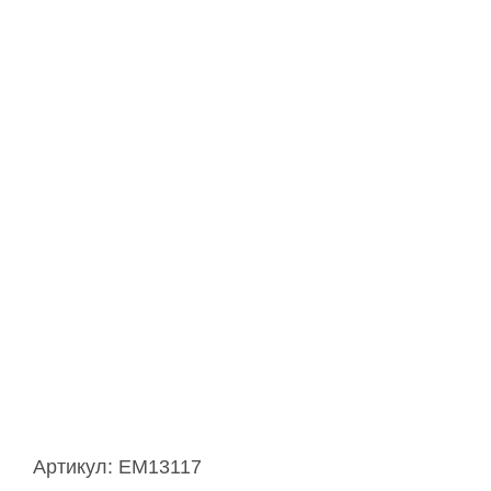
Артикул:
EM13117