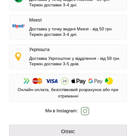
Термін доставки 3-4 дні.
Meest
Доставка у точку видачі Meest -
від 50 грн.
Термін доставки 3-4 дні.
Укрпошта
Доставка Укрпоштою у відділення -
від 58 грн.
Термін доставки 3-5 днів.
Онлайн-оплата, безготівковий розрахунок або при
отриманні
Ми в Instagram:
Опис