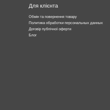
Для клієнта
Обмін та повернення товару
Политика обработки персональных данных
Договір публічної оферти
Блог