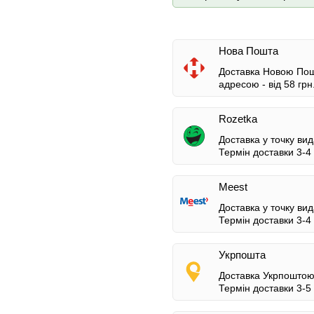
Нова Пошта
Доставка Новою Пошт
адресою -
від 58 грн
Rozetka
Доставка у точку вид
Термін доставки 3-4 
Meest
Доставка у точку вид
Термін доставки 3-4 
Укрпошта
Доставка Укрпоштою 
Термін доставки 3-5 