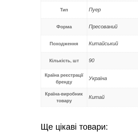
Пуер
Тип
Пресований
Форма
Китайський
Походження
90
Кількість, шт
Країна реєстрації
Україна
бренду
Країна-виробник
Китай
товару
Ще цікаві товари: