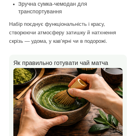
Зручна сумка-чемодан для
транспортування
Набір поєднує функціональність і красу,
створюючи атмосферу затишку й натхнення
скрізь — удома, у кав’ярні чи в подорожі.
Як правильно готувати чай матча