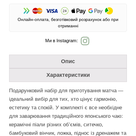
Онлайн-оплата, безготівковий розрахунок або при
отриманні
Ми в Instagram:
Опис
Характеристики
Подарунковий набір для приготування матча —
ідеальний вибір для тих, хто цінує гармонію,
естетику та спокій. У комплекті є все необхідне
для заварювання традиційного японського чаю:
керамічні піали різних об’ємів, ситечко,
бамбуковий вінчик, ложка, піднос із дренажем та