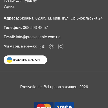
Товари для туризму
Уцінка
Адреса:
Україна, 02095, м. Київ, вул. Срібнокільська 24
Телефон:
068 593-48-57
Email:
info@prosvetlenie.com.ua
Ми у соц. мережах:
ЗРОБЛЕНО В УКРАЇНІ
Prosvetlenie. Всі права захищені 2026