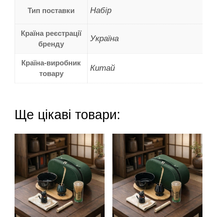
Набір
Тип поставки
Країна реєстрації
Україна
бренду
Країна-виробник
Китай
товару
Ще цікаві товари: