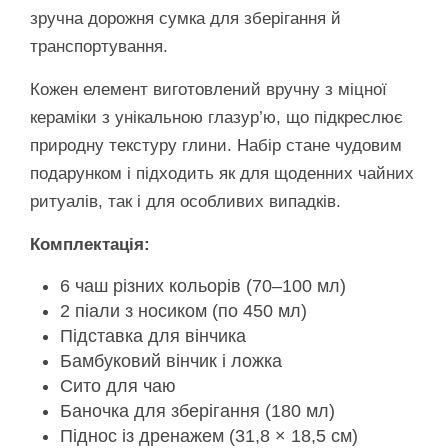
зручна дорожня сумка для зберігання й
транспортування.
Кожен елемент виготовлений вручну з міцної
кераміки з унікальною глазур’ю, що підкреслює
природну текстуру глини. Набір стане чудовим
подарунком і підходить як для щоденних чайних
ритуалів, так і для особливих випадків.
Комплектація:
6 чаш різних кольорів (70–100 мл)
2 піали з носиком (по 450 мл)
Підставка для вінчика
Бамбуковий вінчик і ложка
Сито для чаю
Баночка для зберігання (180 мл)
Піднос із дренажем (31,8 × 18,5 см)