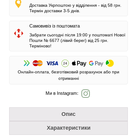
Доставка Укрпоштою у відділення -
від 58 грн.
Термін доставки 3-5 днів.
Самовивіз із поштомата
Забрати сьогодні після 19:00 у поштоматі Нової
Пошти № 6677 (лівий берег)
від 25 грн.
Терміново!
Онлайн-оплата, безготівковий розрахунок або при
отриманні
Ми в Instagram:
Опис
Характеристики