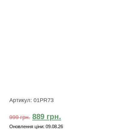
Артикул:
01PR73
889
грн.
999
грн.
Оновлення ціни:
09.08.26