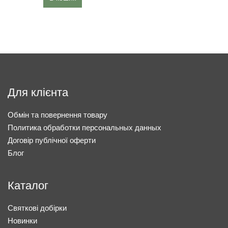
Для клієнта
Обмін та повернення товару
Политика обработки персональных данных
Договір публічної оферти
Блог
Каталог
Святкові добірки
Новинки