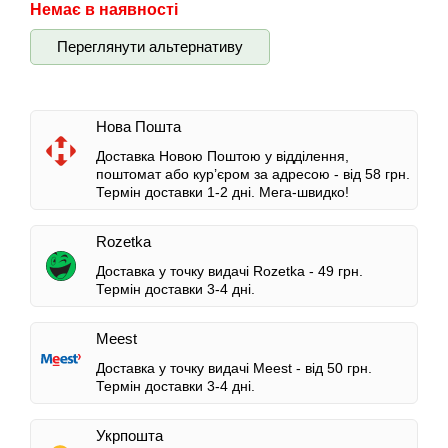
Немає в наявності
Переглянути альтернативу
Нова Пошта
Доставка Новою Поштою у відділення,
поштомат або кур’єром за адресою -
від 58 грн.
Термін доставки 1-2 дні.
Мега-швидко!
Rozetka
Доставка у точку видачі Rozetka -
49 грн.
Термін доставки 3-4 дні.
Meest
Доставка у точку видачі Meest -
від 50 грн.
Термін доставки 3-4 дні.
Укрпошта