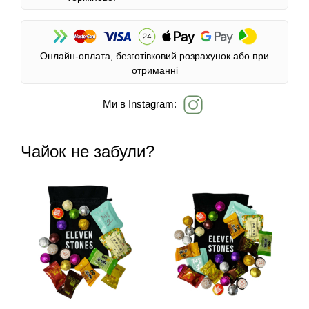
Онлайн-оплата, безготівковий розрахунок або при
отриманні
Ми в Instagram:
Чайок не забули?