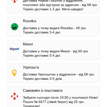
Доставка Новою Поштою у відділення,
поштомат або кур’єром за адресою -
від 58 грн.
Термін доставки 1-2 дні.
Мега-швидко!
Rozetka
Доставка у точку видачі Rozetka -
49 грн.
Термін доставки 3-4 дні.
Meest
Доставка у точку видачі Meest -
від 50 грн.
Термін доставки 3-4 дні.
Укрпошта
Доставка Укрпоштою у відділення -
від 58 грн.
Термін доставки 3-5 днів.
Самовивіз із поштомата
Забрати сьогодні після 19:00 у поштоматі Нової
Пошти № 6677 (лівий берег)
від 25 грн.
Терміново!