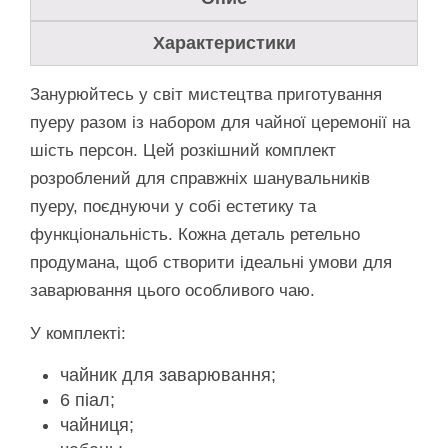
Характеристики
Занурюйтесь у світ мистецтва приготування
пуеру разом із набором для чайної церемонії на
шість персон. Цей розкішний комплект
розроблений для справжніх шанувальників
пуеру, поєднуючи у собі естетику та
функціональність. Кожна деталь ретельно
продумана, щоб створити ідеальні умови для
заварювання цього особливого чаю.
У комплекті:
чайник для заварювання;
6 піал;
чайниця;