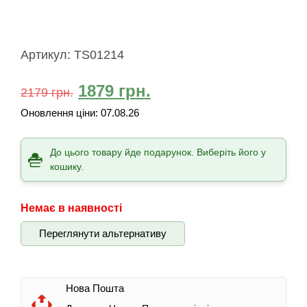
Артикул:
TS01214
1879
грн.
2179
грн.
Оновлення ціни:
07.08.26
До цього товару йде подарунок. Виберіть його у
кошику.
Немає в наявності
Переглянути альтернативу
Нова Пошта