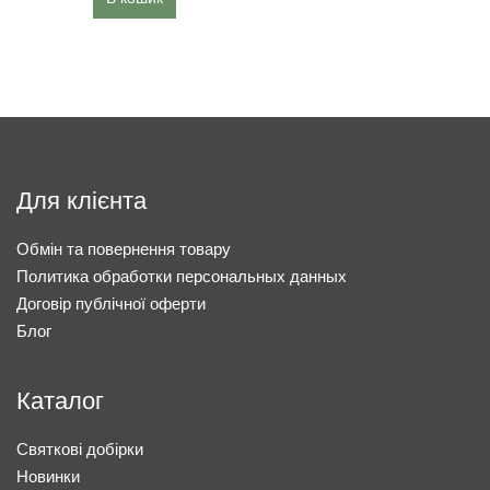
Для клієнта
Обмін та повернення товару
Политика обработки персональных данных
Договір публічної оферти
Блог
Каталог
Святкові добірки
Новинки