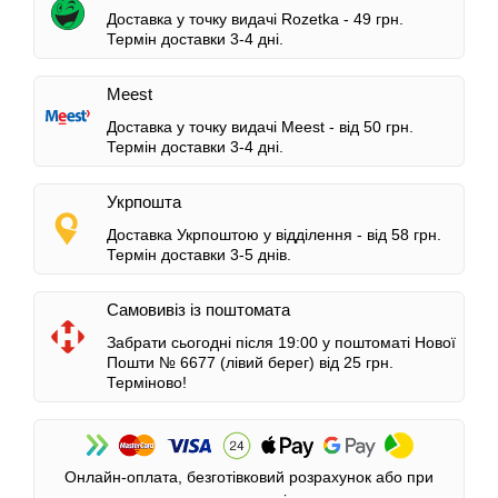
Доставка у точку видачі Rozetka -
49 грн.
Термін доставки 3-4 дні.
Meest
Доставка у точку видачі Meest -
від 50 грн.
Термін доставки 3-4 дні.
Укрпошта
Доставка Укрпоштою у відділення -
від 58 грн.
Термін доставки 3-5 днів.
Самовивіз із поштомата
Забрати сьогодні після 19:00 у поштоматі Нової
Пошти № 6677 (лівий берег)
від 25 грн.
Терміново!
Онлайн-оплата, безготівковий розрахунок або при