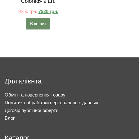
Colored» 9 шт.
9250
грн.
7920
грн.
В кошик
Для клієнта
Обмін та повернення товару
Политика обработки персональных данных
Договір публічної оферти
Блог
Каталог