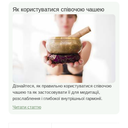
Як користуватися співочою чашею
Дізнайтеся, як правильно користуватися співочою
чашею та як застосовувати її для медитації,
розслаблення і глибокої внутрішньої гармонії.
Читати статтю