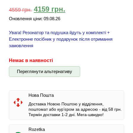
4159
грн.
4559
грн.
Оновлення ціни:
09.08.26
Увага! Резонатор та подушка йдуть у комплекті +
Електронне посібник у подарунок після отримання
замовлення
Немає в наявності
Переглянути альтернативу
Нова Пошта
Доставка Новою Поштою у відділення,
поштомат або кур’єром за адресою -
від 58 грн.
Термін доставки 1-2 дні.
Мега-швидко!
Rozetka