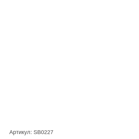
Артикул:
SB0227