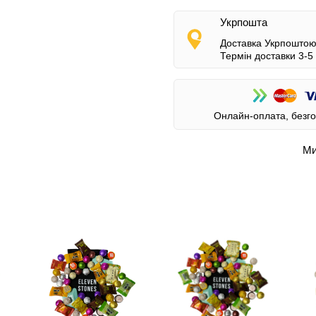
Укрпошта
Доставка Укрпоштою 
Термін доставки 3-5 
Онлайн-оплата, безго
Ми