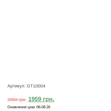
Артикул:
GT10004
1959
грн.
2959
грн.
Оновлення ціни:
06.08.26