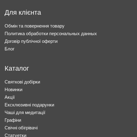
Для клієнта
Обмін та повернення товару
Политика обработки персональных данных
Договір публічної оферти
Блог
Каталог
Святкові добірки
Новинки
Акції
Ексклюзивні подарунки
Чаші для медитації
Графіни
Свічні обігрівачі
Статуетки