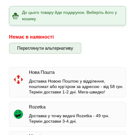
До цього товару йде подарунок. Виберіть його у
кошику.
Немає в наявності
Переглянути альтернативу
Нова Пошта
Доставка Новою Поштою у відділення,
поштомат або кур’єром за адресою -
від 58 грн.
Термін доставки 1-2 дні.
Мега-швидко!
Rozetka
Доставка у точку видачі Rozetka -
49 грн.
Термін доставки 3-4 дні.