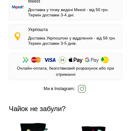
Meest
Доставка у точку видачі Meest -
від 50 грн.
Термін доставки 3-4 дні.
Укрпошта
Доставка Укрпоштою у відділення -
від 58 грн.
Термін доставки 3-5 днів.
Онлайн-оплата, безготівковий розрахунок або при
отриманні
Ми в Instagram:
Чайок не забули?