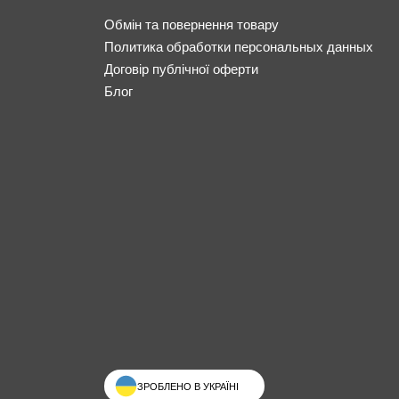
Обмін та повернення товару
Политика обработки персональных данных
Договір публічної оферти
Блог
ЗРОБЛЕНО В УКРАЇНІ