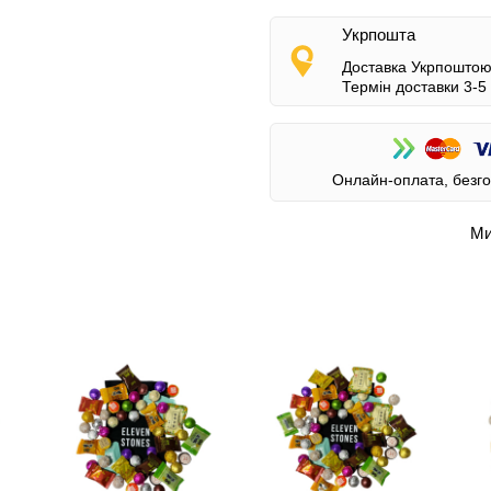
Укрпошта
Доставка Укрпоштою 
Термін доставки 3-5 
Онлайн-оплата, безго
Ми