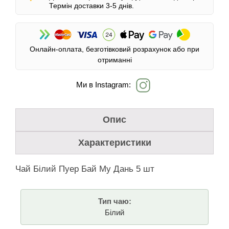
Термін доставки 3-5 днів.
Онлайн-оплата, безготівковий розрахунок або при
отриманні
Ми в Instagram:
Опис
Характеристики
Чай Білий Пуер Бай Му Дань 5 шт
Тип чаю:
Білий