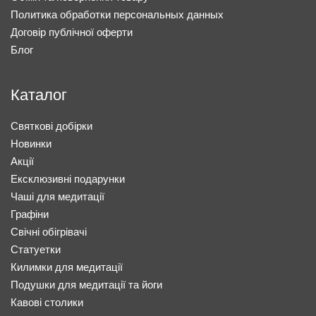
Политика обработки персональных данных
Договір публічної оферти
Блог
Каталог
Святкові добірки
Новинки
Акції
Ексклюзивні подарунки
Чаші для медитації
Графіни
Свічні обігрівачі
Статуетки
Килимки для медитації
Подушки для медитації та йоги
Кавові столики