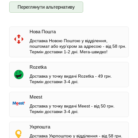
Переглянути альтернативу
Нова Пошта
Доставка Новою Поштою у відділення,
поштомат або кур’єром за адресою -
від 58 грн.
Термін доставки 1-2 дні.
Мега-швидко!
Rozetka
Доставка у точку видачі Rozetka -
49 грн.
Термін доставки 3-4 дні.
Meest
Доставка у точку видачі Meest -
від 50 грн.
Термін доставки 3-4 дні.
Укрпошта
Доставка Укрпоштою у відділення -
від 58 грн.