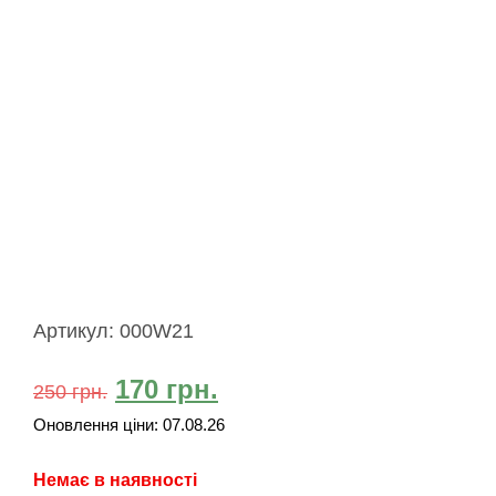
Артикул:
000W21
170
грн.
250
грн.
Оновлення ціни:
07.08.26
Немає в наявності