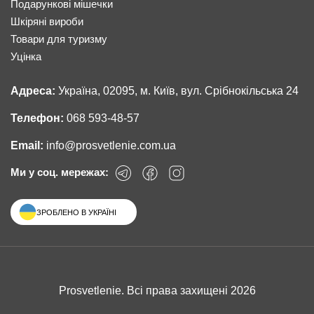
Подарункові мішечки
Шкіряні вироби
Товари для туризму
Уцінка
Адреса:
Україна, 02095, м. Київ, вул. Срібнокільська 24
Телефон:
068 593-48-57
Email:
info@prosvetlenie.com.ua
Ми у соц. мережах:
ЗРОБЛЕНО В УКРАЇНІ
Prosvetlenie. Всі права захищені 2026