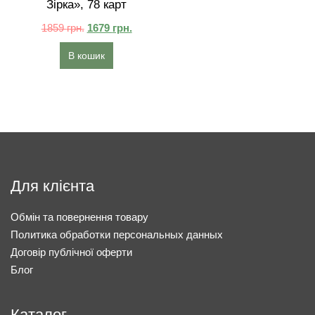
Зірка», 78 карт
1859
грн.
1679
грн.
В кошик
Для клієнта
Обмін та повернення товару
Политика обработки персональных данных
Договір публічної оферти
Блог
Каталог