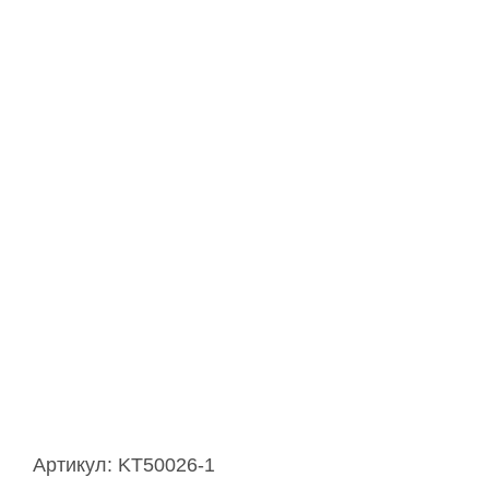
Артикул:
KT50026-1