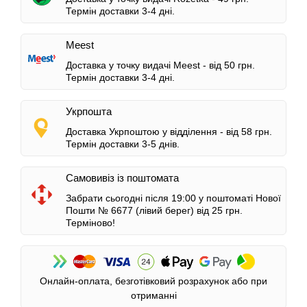
Термін доставки 3-4 дні.
Meest
Доставка у точку видачі Meest -
від 50 грн.
Термін доставки 3-4 дні.
Укрпошта
Доставка Укрпоштою у відділення -
від 58 грн.
Термін доставки 3-5 днів.
Самовивіз із поштомата
Забрати сьогодні після 19:00 у поштоматі Нової
Пошти № 6677 (лівий берег)
від 25 грн.
Терміново!
Онлайн-оплата, безготівковий розрахунок або при
отриманні