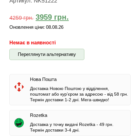
Артикул:
NK51222
3959
грн.
4259
грн.
Оновлення ціни:
08.08.26
Немає в наявності
Переглянути альтернативу
Нова Пошта
Доставка Новою Поштою у відділення,
поштомат або кур’єром за адресою -
від 58 грн.
Термін доставки 1-2 дні.
Мега-швидко!
Rozetka
Доставка у точку видачі Rozetka -
49 грн.
Термін доставки 3-4 дні.