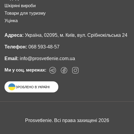
Шкіряні вироби
Товари для туризму
Уцінка
Адреса:
Україна, 02095, м. Київ, вул. Срібнокільська 24
Телефон:
068 593-48-57
Email:
info@prosvetlenie.com.ua
Ми у соц. мережах:
ЗРОБЛЕНО В УКРАЇНІ
Prosvetlenie. Всі права захищені 2026