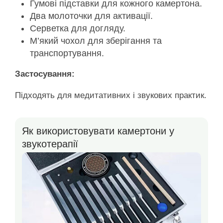
Гумові підставки для кожного камертона.
Два молоточки для активації.
Серветка для догляду.
М’який чохол для зберігання та
транспортування.
Застосування:
Підходять для медитативних і звукових практик.
Як використовувати камертони у
звукотерапії