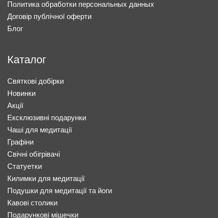
Политика обработки персональных данных
Договір публічної оферти
Блог
Каталог
Святкові добірки
Новинки
Акції
Ексклюзивні подарунки
Чаші для медитації
Графіни
Свічні обігрівачі
Статуетки
Килимки для медитації
Подушки для медитації та йоги
Кавові столики
Подарункові мішечки