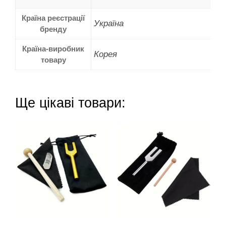
Країна реєстрації
Україна
бренду
Країна-виробник
Корея
товару
Ще цікаві товари: