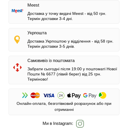
Meest
Доставка у точку видачі Meest -
від 50 грн.
Термін доставки 3-4 дні.
Укрпошта
Доставка Укрпоштою у відділення -
від 58 грн.
Термін доставки 3-5 днів.
Самовивіз із поштомата
Забрати сьогодні після 19:00 у поштоматі Нової
Пошти № 6677 (лівий берег)
від 25 грн.
Терміново!
Онлайн-оплата, безготівковий розрахунок або при
отриманні
Ми в Instagram: