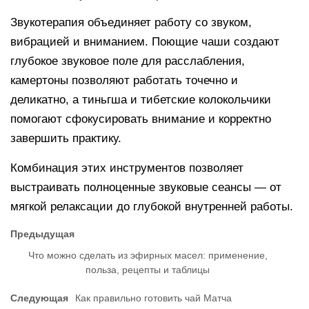
Звукотерапия объединяет работу со звуком,
вибрацией и вниманием. Поющие чаши создают
глубокое звуковое поле для расслабления,
камертоны позволяют работать точечно и
деликатно, а тиньгша и тибетские колокольчики
помогают сфокусировать внимание и корректно
завершить практику.
Комбинация этих инструментов позволяет
выстраивать полноценные звуковые сеансы — от
мягкой релаксации до глубокой внутренней работы.
Предыдущая
Что можно сделать из эфирных масел: применение,
польза, рецепты и таблицы
Следующая
Как правильно готовить чай Матча