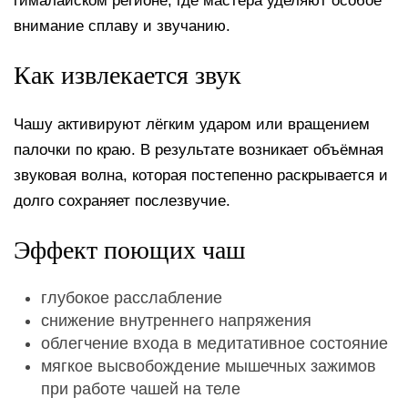
гималайском регионе, где мастера уделяют особое
внимание сплаву и звучанию.
Как извлекается звук
Чашу активируют лёгким ударом или вращением
палочки по краю. В результате возникает объёмная
звуковая волна, которая постепенно раскрывается и
долго сохраняет послезвучие.
Эффект поющих чаш
глубокое расслабление
снижение внутреннего напряжения
облегчение входа в медитативное состояние
мягкое высвобождение мышечных зажимов
при работе чашей на теле