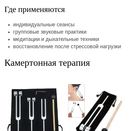
Где применяются
индивидуальные сеансы
групповые звуковые практики
медитации и дыхательные техники
восстановление после стрессовой нагрузки
Камертонная терапия