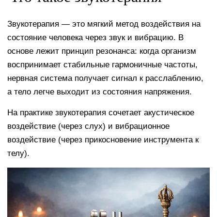
Звукотерапия — это мягкий метод воздействия на
состояние человека через звук и вибрацию. В
основе лежит принцип резонанса: когда организм
воспринимает стабильные гармоничные частоты,
нервная система получает сигнал к расслаблению,
а тело легче выходит из состояния напряжения.
На практике звукотерапия сочетает акустическое
воздействие (через слух) и вибрационное
воздействие (через прикосновение инструмента к
телу).