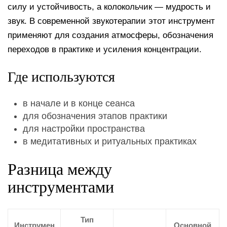
силу и устойчивость, а колокольчик — мудрость и
звук. В современной звукотерапии этот инструмент
применяют для создания атмосферы, обозначения
переходов в практике и усиления концентрации.
Где используются
в начале и в конце сеанса
для обозначения этапов практики
для настройки пространства
в медитативных и ритуальных практиках
Разница между
инструментами
Тип
Инструмен
Основной