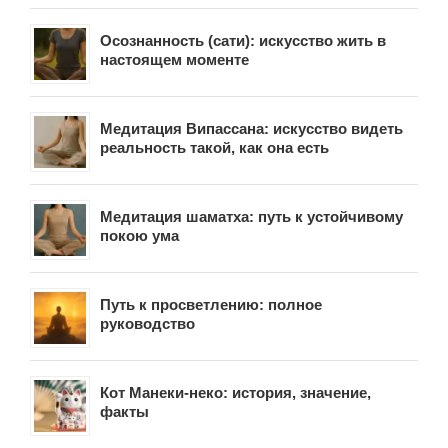
Осознанность (сати): искусство жить в
настоящем моменте
Медитация Випассана: искусство видеть
реальность такой, как она есть
Медитация шаматха: путь к устойчивому
покою ума
Путь к просветлению: полное
руководство
Кот Манеки-неко: история, значение,
факты