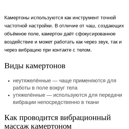
Камертоны используются как инструмент точной
частотной настройки. В отличие от чаш, создающих
объёмное поле, камертон даёт сфокусированное
воздействие и может работать как через звук, так и
через вибрацию при контакте с телом.
Виды камертонов
неутяжелённые — чаще применяются для
работы в поле вокруг тела
утяжелённые — используются для передачи
вибрации непосредственно в ткани
Как проводится вибрационный
массаж камертоном