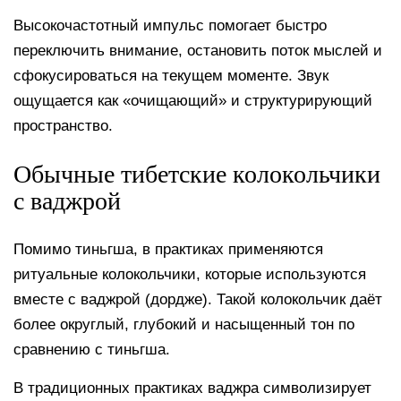
Высокочастотный импульс помогает быстро
переключить внимание, остановить поток мыслей и
сфокусироваться на текущем моменте. Звук
ощущается как «очищающий» и структурирующий
пространство.
Обычные тибетские колокольчики
с ваджрой
Помимо тиньгша, в практиках применяются
ритуальные колокольчики, которые используются
вместе с ваджрой (дордже). Такой колокольчик даёт
более округлый, глубокий и насыщенный тон по
сравнению с тиньгша.
В традиционных практиках ваджра символизирует