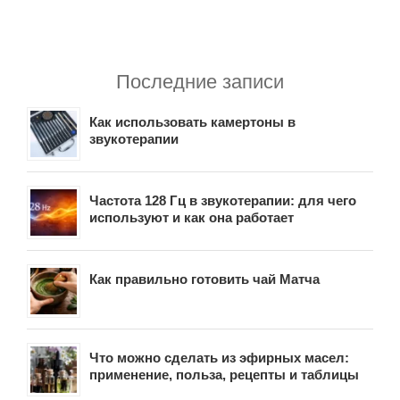
Последние записи
Как использовать камертоны в
звукотерапии
Частота 128 Гц в звукотерапии: для чего
используют и как она работает
Как правильно готовить чай Матча
Что можно сделать из эфирных масел:
применение, польза, рецепты и таблицы