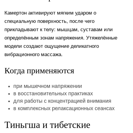
Камертон активируют мягким ударом о
специальную поверхность, после чего
прикладывают к телу: мышцам, суставам или
определённым зонам напряжения. Утяжелённые
модели создают ощущение деликатного
вибрационного массажа.
Когда применяются
при мышечном напряжении
в восстановительных практиках
для работы с концентрацией внимания
в комплексных релаксационных сеансах
Тиньгша и тибетские