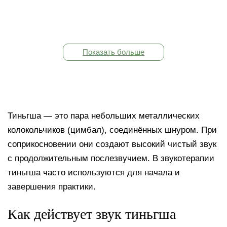
Показать больше
Тиньгша — это пара небольших металлических
колокольчиков (цимбал), соединённых шнуром. При
соприкосновении они создают высокий чистый звук
с продолжительным послезвучием. В звукотерапии
тиньгша часто используются для начала и
завершения практики.
Как действует звук тиньгша