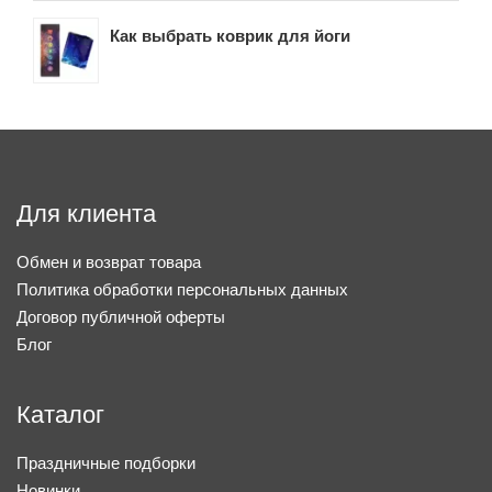
Как выбрать коврик для йоги
Для клиента
Обмен и возврат товара
Политика обработки персональных данных
Договор публичной оферты
Блог
Каталог
Праздничные подборки
Новинки