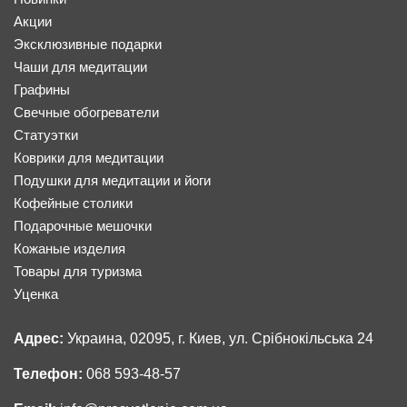
Акции
Эксклюзивные подарки
Чаши для медитации
Графины
Свечные обогреватели
Статуэтки
Коврики для медитации
Подушки для медитации и йоги
Кофейные столики
Подарочные мешочки
Кожаные изделия
Товары для туризма
Уценка
Адрес:
Украина, 02095, г. Киев, ул. Срібнокільська 24
Телефон:
068 593-48-57