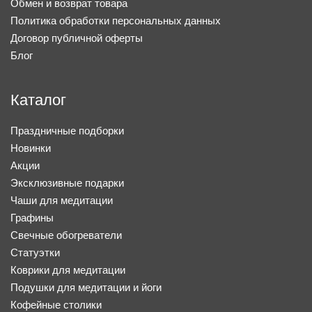
Обмен и возврат товара
Политика обработки персональных данных
Договор публичной оферты
Блог
Каталог
Праздничные подборки
Новинки
Акции
Эксклюзивные подарки
Чаши для медитации
Графины
Свечные обогреватели
Статуэтки
Коврики для медитации
Подушки для медитации и йоги
Кофейные столики