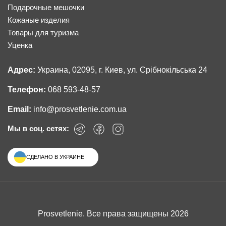
Подарочные мешочки
Кожаные изделия
Товары для туризма
Уценка
Адрес:
Украина, 02095, г. Киев, ул. Срібнокільська 24
Телефон:
068 593-48-57
Email:
info@prosvetlenie.com.ua
Мы в соц. сетях:
СДЕЛАНО В УКРАИНЕ
Prosvetlenie. Все права защищены 2026