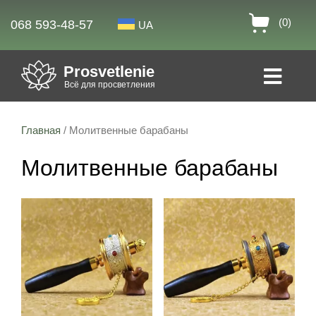
(0)
068 593-48-57
UA
Prosvetlenie
Всё для просветления
Главная
/ Молитвенные барабаны
Молитвенные барабаны