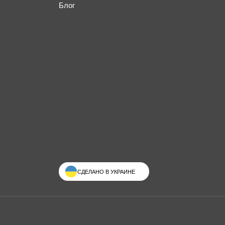
Блог
СДЕЛАНО В УКРАИНЕ