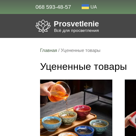
068 593-48-57
UA
Prosvetlenie
Всё для просветления
Главная
/ Уцененные товары
Уцененные товары