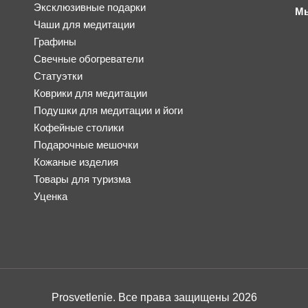
Эксклюзивные подарки
Мы
Чаши для медитации
Графины
Свечные обогреватели
Статуэтки
Коврики для медитации
Подушки для медитации и йоги
Кофейные столики
Подарочные мешочки
Кожаные изделия
Товары для туризма
Уценка
Prosvetlenie. Все права защищены 2026