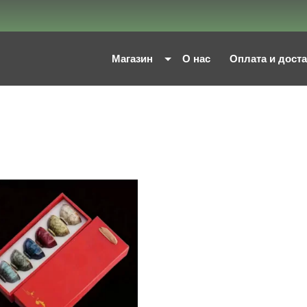
Магазин
О нас
Оплата и дост