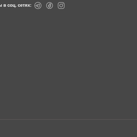
 в соц. сетях: