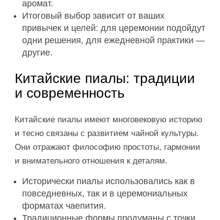
аромат.
Итоговый выбор зависит от ваших
привычек и целей: для церемонии подойдут
одни решения, для ежедневной практики —
другие.
Китайские пиалы: традиции
и современность
Китайские пиалы имеют многовековую историю
и тесно связаны с развитием чайной культуры.
Они отражают философию простоты, гармонии
и внимательного отношения к деталям.
Исторически пиалы использовались как в
повседневных, так и в церемониальных
форматах чаепития.
Традиционные формы продуманы с точки