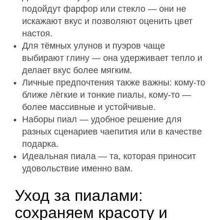
подойдут фарфор или стекло — они не
искажают вкус и позволяют оценить цвет
настоя.
Для тёмных улунов и пуэров чаще
выбирают глину — она удерживает тепло и
делает вкус более мягким.
Личные предпочтения также важны: кому-то
ближе лёгкие и тонкие пиалы, кому-то —
более массивные и устойчивые.
Наборы пиал — удобное решение для
разных сценариев чаепития или в качестве
подарка.
Идеальная пиала — та, которая приносит
удовольствие именно вам.
Уход за пиалами:
сохраняем красоту и