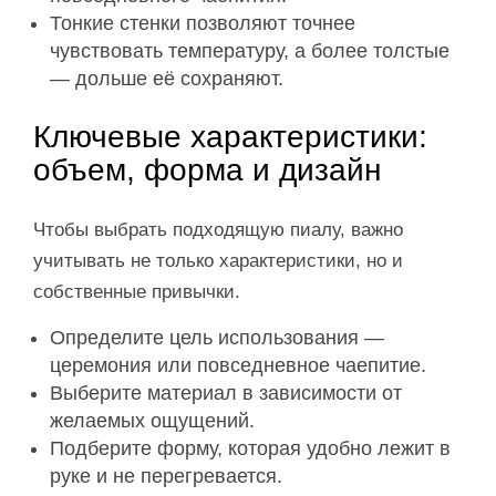
Тонкие стенки позволяют точнее
чувствовать температуру, а более толстые
— дольше её сохраняют.
Ключевые характеристики:
объем, форма и дизайн
Чтобы выбрать подходящую пиалу, важно
учитывать не только характеристики, но и
собственные привычки.
Определите цель использования —
церемония или повседневное чаепитие.
Выберите материал в зависимости от
желаемых ощущений.
Подберите форму, которая удобно лежит в
руке и не перегревается.