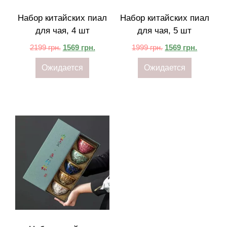
Набор китайских пиал
Набор китайских пиал
для чая, 4 шт
для чая, 5 шт
2199
грн.
1569
грн.
1999
грн.
1569
грн.
Ожидается
Ожидается