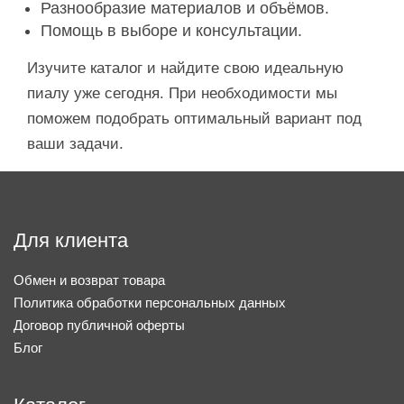
Разнообразие материалов и объёмов.
Помощь в выборе и консультации.
Изучите каталог и найдите свою идеальную
пиалу уже сегодня. При необходимости мы
поможем подобрать оптимальный вариант под
ваши задачи.
Для клиента
Обмен и возврат товара
Политика обработки персональных данных
Договор публичной оферты
Блог