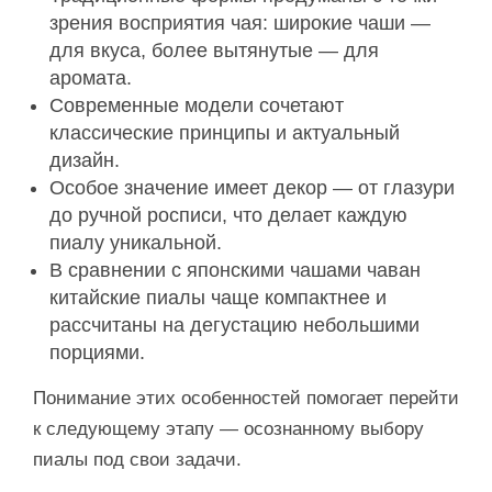
зрения восприятия чая: широкие чаши —
для вкуса, более вытянутые — для
аромата.
Современные модели сочетают
классические принципы и актуальный
дизайн.
Особое значение имеет декор — от глазури
до ручной росписи, что делает каждую
пиалу уникальной.
В сравнении с японскими чашами чаван
китайские пиалы чаще компактнее и
рассчитаны на дегустацию небольшими
порциями.
Понимание этих особенностей помогает перейти
к следующему этапу — осознанному выбору
пиалы под свои задачи.