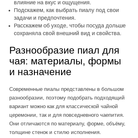
влияние на вкус и ощущения.
Подскажем, как выбрать пиалу под свои
задачи и предпочтения.
Расскажем об уходе, чтобы посуда дольше
сохраняла свой внешний вид и свойства.
Разнообразие пиал для
чая: материалы, формы
и назначение
Современные пиалы представлены в большом
разнообразии, поэтому подобрать подходящий
вариант можно как для классической чайной
церемонии, так и для повседневного чаепития.
Они отличаются по материалу, форме, объёму,
толщине стенок и стилю исполнения.