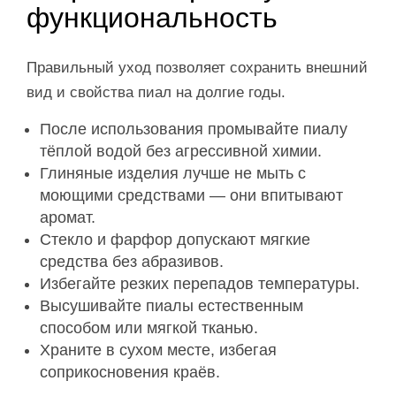
функциональность
Правильный уход позволяет сохранить внешний
вид и свойства пиал на долгие годы.
После использования промывайте пиалу
тёплой водой без агрессивной химии.
Глиняные изделия лучше не мыть с
моющими средствами — они впитывают
аромат.
Стекло и фарфор допускают мягкие
средства без абразивов.
Избегайте резких перепадов температуры.
Высушивайте пиалы естественным
способом или мягкой тканью.
Храните в сухом месте, избегая
соприкосновения краёв.