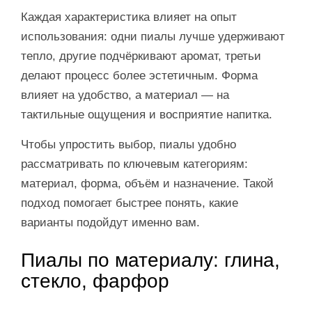
Каждая характеристика влияет на опыт
использования: одни пиалы лучше удерживают
тепло, другие подчёркивают аромат, третьи
делают процесс более эстетичным. Форма
влияет на удобство, а материал — на
тактильные ощущения и восприятие напитка.
Чтобы упростить выбор, пиалы удобно
рассматривать по ключевым категориям:
материал, форма, объём и назначение. Такой
подход помогает быстрее понять, какие
варианты подойдут именно вам.
Пиалы по материалу: глина,
стекло, фарфор