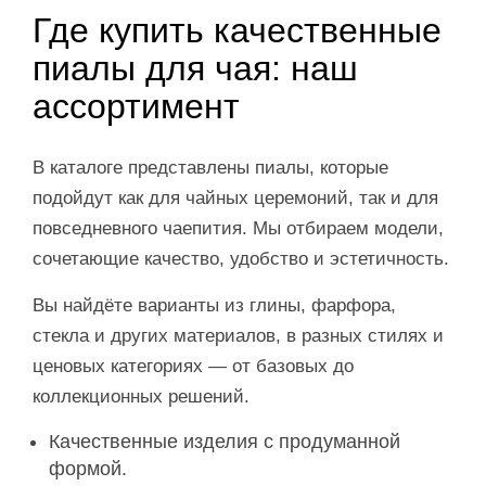
Где купить качественные
пиалы для чая: наш
ассортимент
В каталоге представлены пиалы, которые
подойдут как для чайных церемоний, так и для
повседневного чаепития. Мы отбираем модели,
сочетающие качество, удобство и эстетичность.
Вы найдёте варианты из глины, фарфора,
стекла и других материалов, в разных стилях и
ценовых категориях — от базовых до
коллекционных решений.
Качественные изделия с продуманной
формой.