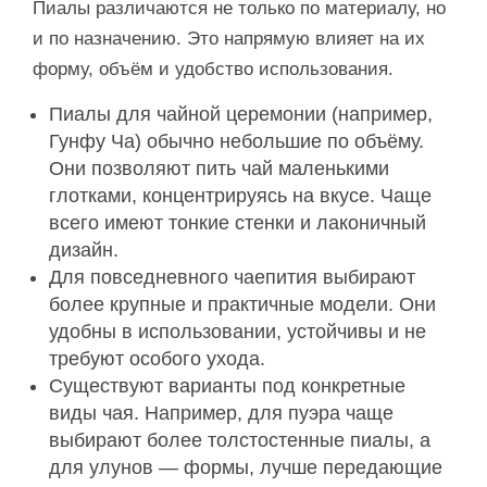
Пиалы различаются не только по материалу, но
и по назначению. Это напрямую влияет на их
форму, объём и удобство использования.
Пиалы для чайной церемонии (например,
Гунфу Ча) обычно небольшие по объёму.
Они позволяют пить чай маленькими
глотками, концентрируясь на вкусе. Чаще
всего имеют тонкие стенки и лаконичный
дизайн.
Для повседневного чаепития выбирают
более крупные и практичные модели. Они
удобны в использовании, устойчивы и не
требуют особого ухода.
Существуют варианты под конкретные
виды чая. Например, для пуэра чаще
выбирают более толстостенные пиалы, а
для улунов — формы, лучше передающие