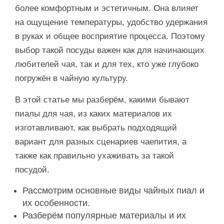
более комфортным и эстетичным. Она влияет
на ощущение температуры, удобство удержания
в руках и общее восприятие процесса. Поэтому
выбор такой посуды важен как для начинающих
любителей чая, так и для тех, кто уже глубоко
погружён в чайную культуру.
В этой статье мы разберём, какими бывают
пиалы для чая, из каких материалов их
изготавливают, как выбрать подходящий
вариант для разных сценариев чаепития, а
также как правильно ухаживать за такой
посудой.
Рассмотрим основные виды чайных пиал и
их особенности.
Разберём популярные материалы и их