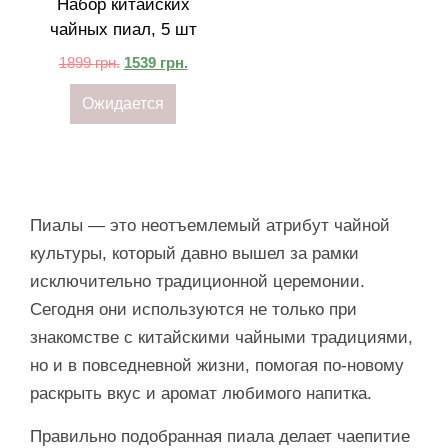
Набор китайских
чайных пиал, 5 шт
1899
грн.
1539
грн.
Ожидается
Пиалы — это неотъемлемый атрибут чайной
культуры, который давно вышел за рамки
исключительно традиционной церемонии.
Сегодня они используются не только при
знакомстве с китайскими чайными традициями,
но и в повседневной жизни, помогая по-новому
раскрыть вкус и аромат любимого напитка.
Правильно подобранная пиала делает чаепитие