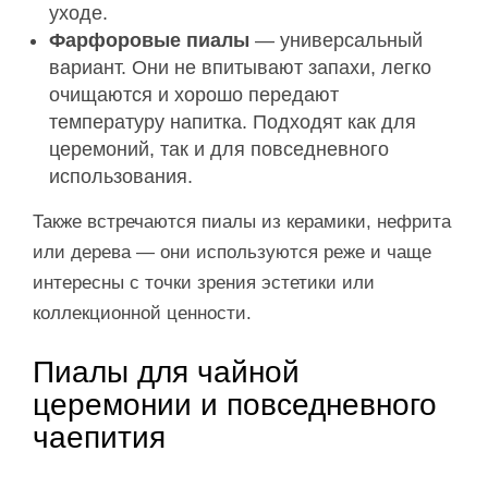
уходе.
Фарфоровые пиалы
— универсальный
вариант. Они не впитывают запахи, легко
очищаются и хорошо передают
температуру напитка. Подходят как для
церемоний, так и для повседневного
использования.
Также встречаются пиалы из керамики, нефрита
или дерева — они используются реже и чаще
интересны с точки зрения эстетики или
коллекционной ценности.
Пиалы для чайной
церемонии и повседневного
чаепития