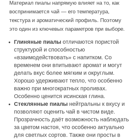
Материал пиалы напрямую влияет на то, как
воспринимается чай — его температура,
текстура и ароматический профиль. Поэтому
это один из ключевых параметров при выборе.
Глиняные пиалы
отличаются пористой
структурой и способностью
«взаимодействовать» с напитком. Со
временем они впитывают аромат и могут
делать вкус более мягким и округлым.
Хорошо удерживают тепло, что особенно
важно при многократных проливах.
Особенно ценится исинская глина.
Стеклянные пиалы
нейтральны к вкусу и
позволяют оценить чай в чистом виде.
Прозрачность даёт возможность наблюдать
за цветом настоя, что особенно актуально
для светлых сортов. Также они просты в