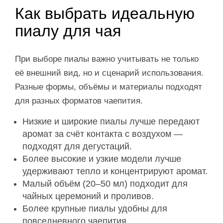
Как выбрать идеальную
пиалу для чая
При выборе пиалы важно учитывать не только
её внешний вид, но и сценарий использования.
Разные формы, объёмы и материалы подходят
для разных форматов чаепития.
Низкие и широкие пиалы лучше передают
аромат за счёт контакта с воздухом —
подходят для дегустаций.
Более высокие и узкие модели лучше
удерживают тепло и концентрируют аромат.
Малый объём (20–50 мл) подходит для
чайных церемоний и проливов.
Более крупные пиалы удобны для
повседневного чаепития.