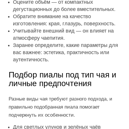
Оцените объём — от компактных
дегустационных до более вместительных.
Обратите внимание на качество
изготовления: края, глазурь, поверхность.
Учитывайте внешний вид — он влияет на
атмосферу чаепития.
Заранее определите, какие параметры для
вас важнее: эстетика, практичность или
аутентичность.
Подбор пиалы под тип чая и
личные предпочтения
Разные виды чая требуют разного подхода, и
правильно подобранная пиала помогает
подчеркнуть их особенности.
Для светлых улунов и зелёных чаёв