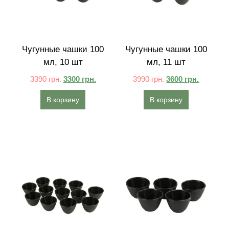
Чугунные чашки 100
Чугунные чашки 100
мл, 10 шт
мл, 11 шт
3390
грн.
3300
грн.
3990
грн.
3600
грн.
В корзину
В корзину