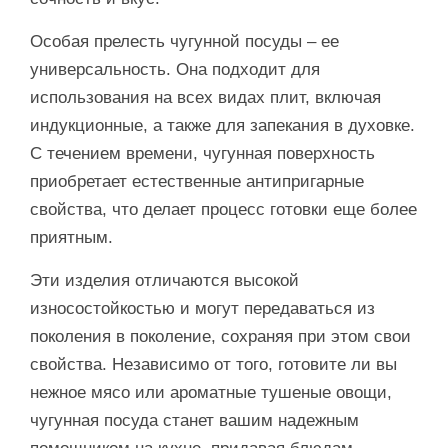
Особая прелесть чугунной посуды – ее
универсальность. Она подходит для
использования на всех видах плит, включая
индукционные, а также для запекания в духовке.
С течением времени, чугунная поверхность
приобретает естественные антипригарные
свойства, что делает процесс готовки еще более
приятным.
Эти изделия отличаются высокой
износостойкостью и могут передаваться из
поколения в поколение, сохраняя при этом свои
свойства. Независимо от того, готовите ли вы
нежное мясо или ароматные тушеные овощи,
чугунная посуда станет вашим надежным