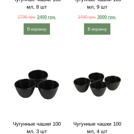
мл, 8 шт
мл, 9 шт
2796
грн.
2400
грн.
3490
грн.
3000
грн.
В корзину
В корзину
Чугунные чашки 100
Чугунные чашки 100
мл, 3 шт
мл, 4 шт