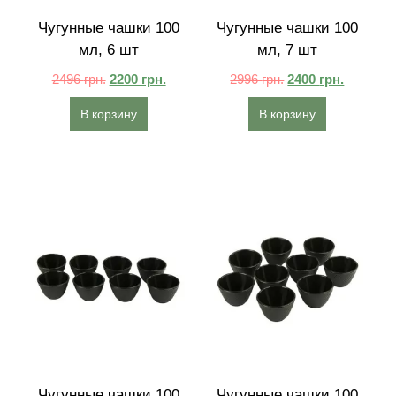
Чугунные чашки 100
Чугунные чашки 100
мл, 6 шт
мл, 7 шт
2496
грн.
2200
грн.
2996
грн.
2400
грн.
В корзину
В корзину
Чугунные чашки 100
Чугунные чашки 100