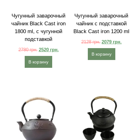
Чугунный заварочный
Чугунный заварочный
чайник Black Cast iron
чайник с подставкой
1800 ml, с чугунной
Black Cast iron 1200 ml
подставкой
2128
грн.
2079
грн.
2780
грн.
2520
грн.
В корзину
В корзину