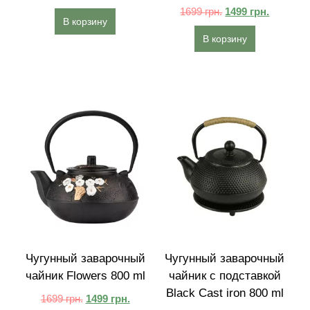
1699
грн.
1499
грн.
В корзину
В корзину
Чугунный заварочный
Чугунный заварочный
чайник Flowers 800 ml
чайник с подставкой
Black Cast iron 800 ml
1699
грн.
1499
грн.