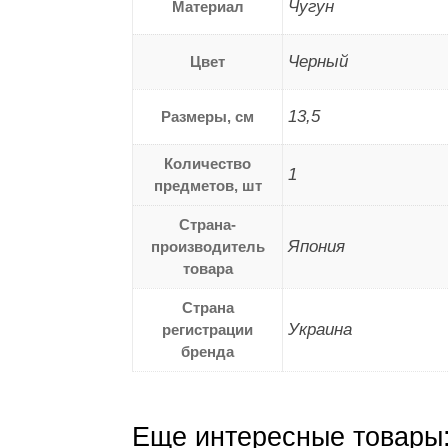
Чугун
Материал
Черный
Цвет
13,5
Размеры, см
Количество
1
предметов, шт
Страна-
Япония
производитель
товара
Страна
Украина
регистрации
бренда
Еще интересные товары