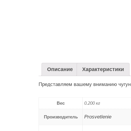
Описание
Характеристики
Представляем вашему вниманию чугунну
Вес
0.200 кг
Prosvetlenie
Производитель