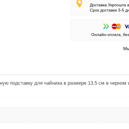
Доставка Укрпошта 
Срок доставки 3-5 д
Онлайн-оплата, бе
Мы
ю подставку для чайника в размере 13,5 см в черном 