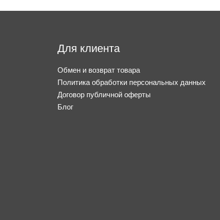
Для клиента
Обмен и возврат товара
Политика обработки персональных данных
Договор публичной оферты
Блог