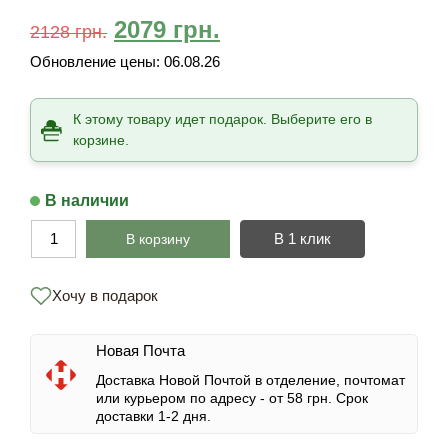
2079
грн.
2128
грн.
Обновление цены:
06.08.26
К этому товару идет подарок. Выберите его в
корзине.
В наличии
В 1 клик
В корзину
Хочу в подарок
Новая Почта
Доставка Новой Почтой в отделение, почтомат
или курьером по адресу -
от 58 грн.
Срок
доставки 1-2 дня.