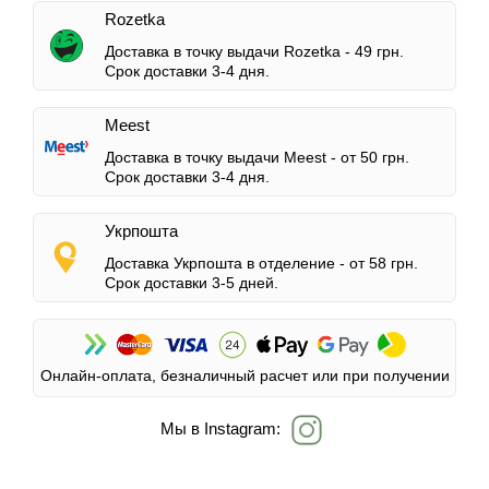
Rozetka
Доставка в точку выдачи Rozetka -
49 грн.
Срок доставки 3-4 дня.
Meest
Доставка в точку выдачи Meest -
от 50 грн.
Срок доставки 3-4 дня.
Укрпошта
Доставка Укрпошта в отделение -
от 58 грн.
Срок доставки 3-5 дней.
Онлайн-оплата, безналичный расчет или при получении
Мы в Instagram: