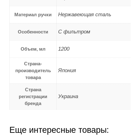
Нержавеющая сталь
Материал ручки
С фильтром
Особенности
1200
Объем, мл
Страна-
Япония
производитель
товара
Страна
Украина
регистрации
бренда
Еще интересные товары: