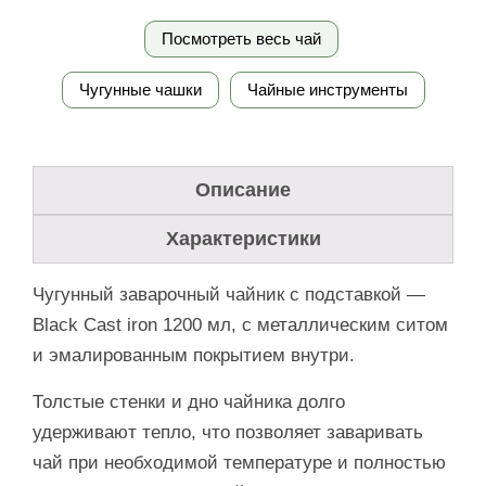
Посмотреть весь чай
Чугунные чашки
Чайные инструменты
Описание
Характеристики
Чугунный заварочный чайник с подставкой —
Black Cast iron 1200 мл, с металлическим ситом
и эмалированным покрытием внутри.
Толстые стенки и дно чайника долго
удерживают тепло, что позволяет заваривать
чай при необходимой температуре и полностью