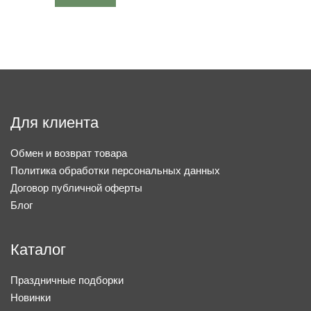
Для клиента
Обмен и возврат товара
Политика обработки персональных данных
Договор публичной оферты
Блог
Каталог
Праздничные подборки
Новинки