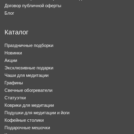
Договор публичной оферты
Блог
Каталог
Праздничные подборки
Новинки
Акции
Эксклюзивные подарки
Чаши для медитации
Графины
Свечные обогреватели
Статуэтки
Коврики для медитации
Подушки для медитации и йоги
Кофейные столики
Подарочные мешочки