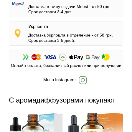
Доставка в точку выдачи Meest -
от 50 грн.
Срок доставки 3-4 дня.
Укрпошта
Доставка Укрпошта в отделение -
от 58 грн.
Срок доставки 3-5 дней.
Онлайн-оплата, безналичный расчет или при получении
Мы в Instagram:
С аромадиффузорами покупают