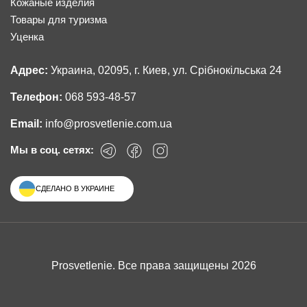
Кожаные изделия
Товары для туризма
Уценка
Адрес:
Украина, 02095, г. Киев, ул. Срібнокільська 24
Телефон:
068 593-48-57
Email:
info@prosvetlenie.com.ua
Мы в соц. сетях:
СДЕЛАНО В УКРАИНЕ
Prosvetlenie. Все права защищены 2026