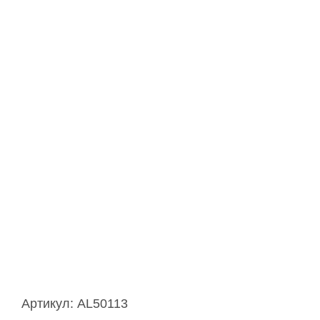
Артикул:
AL50113