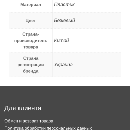
Пластик
Материал
Бежевый
Цвет
Страна-
Китай
производитель
товара
Страна
Украина
регистрации
бренда
Для клиента
Обмен и возврат товара
Политика обработки персональных данных