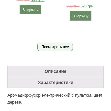
650
грн.
520
грн.
В корзину
В корзину
Посмотреть все
Описание
Характеристики
Аромадиффузор электрический с пультом, цвет
дерева.