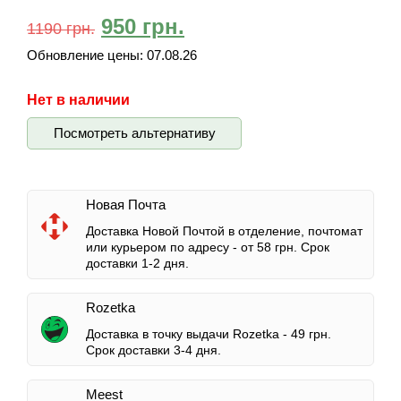
950
грн.
1190
грн.
Обновление цены:
07.08.26
Нет в наличии
Посмотреть альтернативу
Новая Почта
Доставка Новой Почтой в отделение, почтомат
или курьером по адресу -
от 58 грн.
Срок
доставки 1-2 дня.
Rozetka
Доставка в точку выдачи Rozetka -
49 грн.
Срок доставки 3-4 дня.
Meest