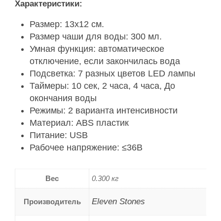
Характеристики:
Размер: 13х12 см.
Размер чаши для воды: 300 мл.
Умная функция: автоматическое
отключение, если закончилась вода
Подсветка: 7 разных цветов LED лампы
Таймеры: 10 сек, 2 часа, 4 часа, До
окончания воды
Режимы: 2 варианта интенсивности
Материал: ABS пластик
Питание: USB
Рабочее напряжение: ≤36В
Вес
0.300 кг
Eleven Stones
Производитель