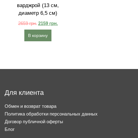
варджрой (13 см,
диаметр 6,5 см)
2659
грн.
2159
грн.
В корзину
Для клиента
Обмен и возврат товара
Политика обработки персональных данных
Договор публичной оферты
Блог