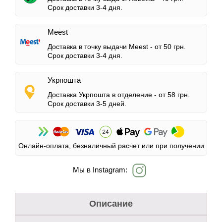
Срок доставки 3-4 дня.
Meest
Доставка в точку выдачи Meest -
от 50 грн.
Срок доставки 3-4 дня.
Укрпошта
Доставка Укрпошта в отделение -
от 58 грн.
Срок доставки 3-5 дней.
Онлайн-оплата, безналичный расчет или при получении
Мы в Instagram:
Описание