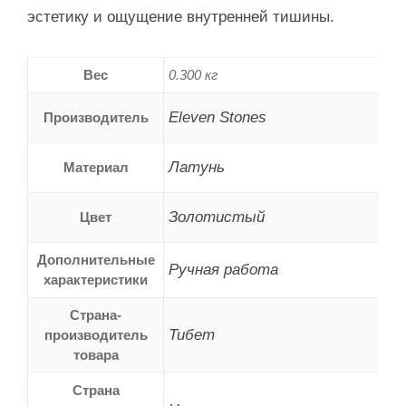
эстетику и ощущение внутренней тишины.
Вес
0.300 кг
Eleven Stones
Производитель
Латунь
Материал
Золотистый
Цвет
Дополнительные
Ручная работа
характеристики
Страна-
Тибет
производитель
товара
Страна