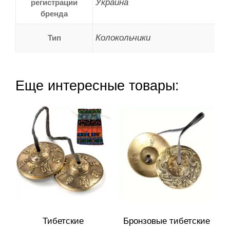
Украина
регистрации
бренда
Колокольчики
Тип
Еще интересные товары:
Тибетские
Бронзовые тибетские