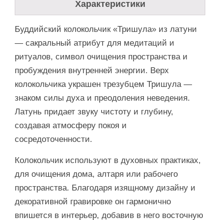
Характеристики
Буддийский колокольчик «Тришула» из латуни
— сакральный атрибут для медитаций и
ритуалов, символ очищения пространства и
пробуждения внутренней энергии. Верх
колокольчика украшен трезубцем Тришула —
знаком силы духа и преодоления неведения.
Латунь придает звуку чистоту и глубину,
создавая атмосферу покоя и
сосредоточенности.
Колокольчик используют в духовных практиках,
для очищения дома, алтаря или рабочего
пространства. Благодаря изящному дизайну и
декоративной гравировке он гармонично
впишется в интерьер, добавив в него восточную