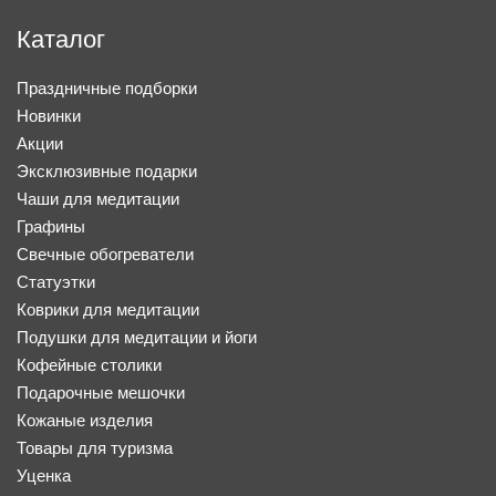
Каталог
Праздничные подборки
Новинки
Акции
Эксклюзивные подарки
Чаши для медитации
Графины
Свечные обогреватели
Статуэтки
Коврики для медитации
Подушки для медитации и йоги
Кофейные столики
Подарочные мешочки
Кожаные изделия
Товары для туризма
Уценка