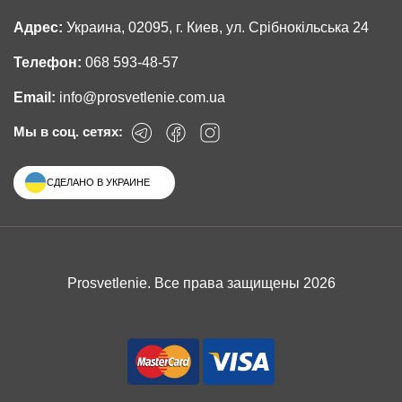
Адрес:
Украина, 02095, г. Киев, ул. Срібнокільська 24
Телефон:
068 593-48-57
Email:
info@prosvetlenie.com.ua
Мы в соц. сетях:
СДЕЛАНО В УКРАИНЕ
Prosvetlenie. Все права защищены 2026