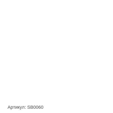
Артикул:
SB0060