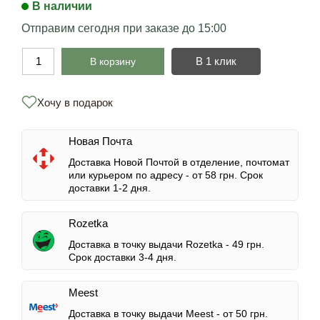
В наличии
Отправим сегодня при заказе до 15:00
В 1 клик
В корзину
Хочу в подарок
Новая Почта
Доставка Новой Почтой в отделение, почтомат
или курьером по адресу -
от 58 грн.
Срок
доставки 1-2 дня.
Rozetka
Доставка в точку выдачи Rozetka -
49 грн.
Срок доставки 3-4 дня.
Meest
Доставка в точку выдачи Meest -
от 50 грн.