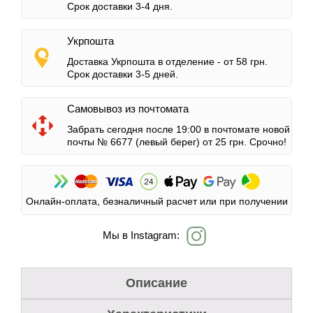
Срок доставки 3-4 дня.
Укрпошта
Доставка Укрпошта в отделение -
от 58 грн.
Срок доставки 3-5 дней.
Самовывоз из почтомата
Забрать сегодня после 19:00 в почтомате новой
почты № 6677 (левый берег)
от 25 грн.
Срочно!
Онлайн-оплата, безналичный расчет или при получении
Мы в Instagram:
Описание