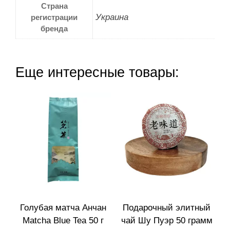
Страна
Украина
регистрации
бренда
Еще интересные товары:
Голубая матча Анчан
Подарочный элитный
Matcha Blue Tea 50 г
чай Шу Пуэр 50 грамм