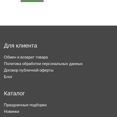
Для клиента
Обмен и возврат товара
Политика обработки персональных данных
Договор публичной оферты
Блог
Каталог
Праздничные подборки
Новинки