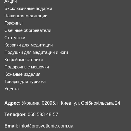
Акции
Эксклюзивные подарки
Чаши для медитации
Графины
Свечные обогреватели
Статуэтки
Коврики для медитации
Подушки для медитации и йоги
Кофейные столики
Подарочные мешочки
Кожаные изделия
Товары для туризма
Уценка
Адрес:
Украина, 02095, г. Киев, ул. Срібнокільська 24
Телефон:
068 593-48-57
Email:
info@prosvetlenie.com.ua