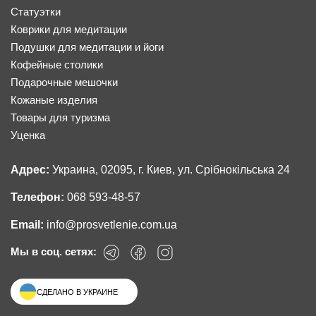
Статуэтки
Коврики для медитации
Подушки для медитации и йоги
Кофейные столики
Подарочные мешочки
Кожаные изделия
Товары для туризма
Уценка
Адрес:
Украина, 02095, г. Киев, ул. Срібнокільська 24
Телефон:
068 593-48-57
Email:
info@prosvetlenie.com.ua
Мы в соц. сетях:
СДЕЛАНО В УКРАИНЕ