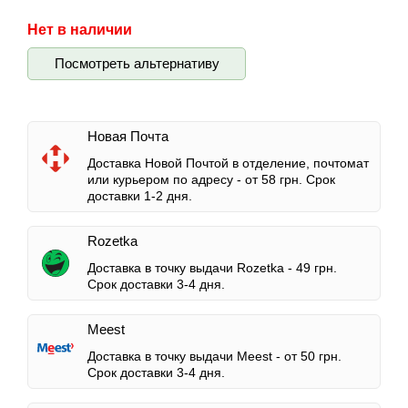
Нет в наличии
Посмотреть альтернативу
Новая Почта
Доставка Новой Почтой в отделение, почтомат
или курьером по адресу -
от 58 грн.
Срок
доставки 1-2 дня.
Rozetka
Доставка в точку выдачи Rozetka -
49 грн.
Срок доставки 3-4 дня.
Meest
Доставка в точку выдачи Meest -
от 50 грн.
Срок доставки 3-4 дня.