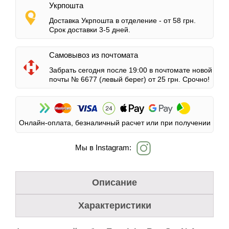
Укрпошта
Доставка Укрпошта в отделение -
от 58 грн.
Срок доставки 3-5 дней.
Самовывоз из почтомата
Забрать сегодня после 19:00 в почтомате новой
почты № 6677 (левый берег)
от 25 грн.
Срочно!
Онлайн-оплата, безналичный расчет или при получении
Мы в Instagram:
Описание
Характеристики