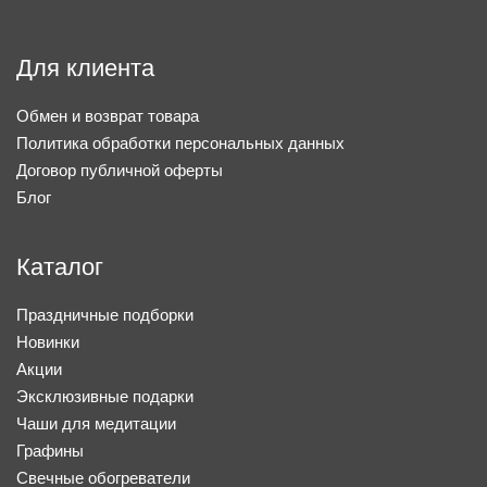
Для клиента
Обмен и возврат товара
Политика обработки персональных данных
Договор публичной оферты
Блог
Каталог
Праздничные подборки
Новинки
Акции
Эксклюзивные подарки
Чаши для медитации
Графины
Свечные обогреватели