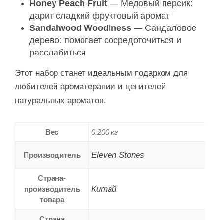
Honey Peach Fruit
— Медовый персик:
дарит сладкий фруктовый аромат
Sandalwood Woodiness
— Сандаловое
дерево: помогает сосредоточиться и
расслабиться
Этот набор станет идеальным подарком для
любителей ароматерапии и ценителей
натуральных ароматов.
Вес
0.200 кг
Eleven Stones
Производитель
Страна-
Китай
производитель
товара
Страна