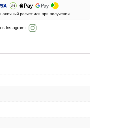
зналичный расчет или при получении
 в Instagram: