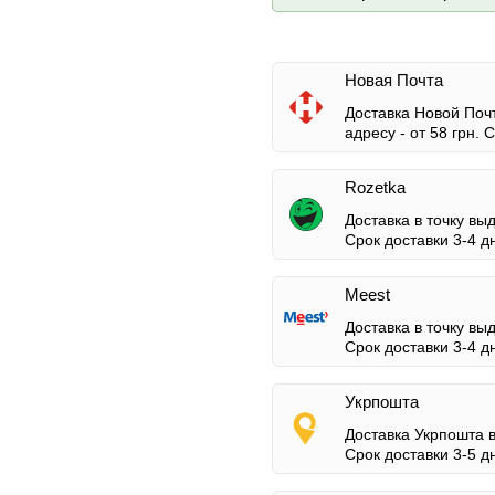
Новая Почта
Доставка Новой Почт
адресу -
от 58 грн.
Ср
Rozetka
Доставка в точку вы
Срок доставки 3-4 д
Meest
Доставка в точку вы
Срок доставки 3-4 д
Укрпошта
Доставка Укрпошта 
Срок доставки 3-5 д