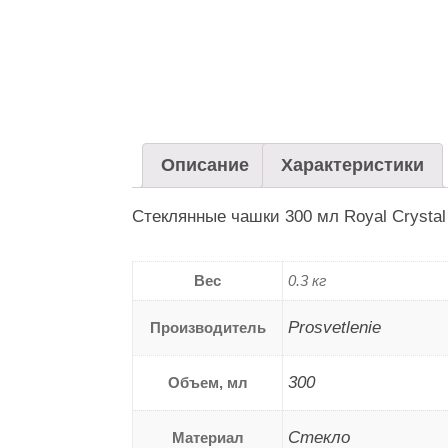
Описание
Характеристики
Стеклянные чашки 300 мл Royal Crystal 
Вес
0.3 кг
Prosvetlenie
Производитель
300
Объем, мл
Стекло
Материал