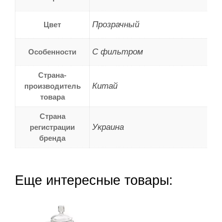
Прозрачный
Цвет
С фильтром
Особенности
Страна-
Китай
производитель
товара
Страна
Украина
регистрации
бренда
Еще интересные товары: