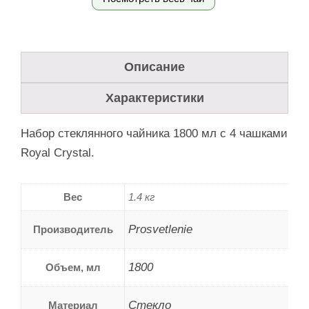
Описание
Характеристики
Набор стеклянного чайника 1800 мл с 4 чашками
Royal Crystal.
Вес
1.4 кг
Prosvetlenie
Производитель
1800
Объем, мл
Стекло
Материал