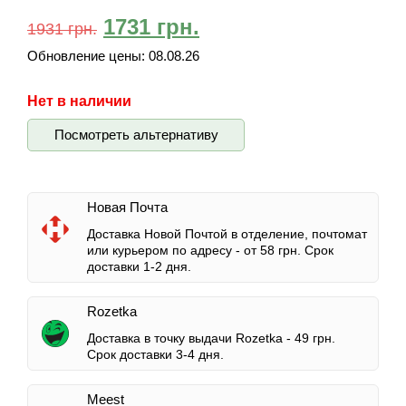
1731
грн.
1931
грн.
Обновление цены:
08.08.26
Нет в наличии
Посмотреть альтернативу
Новая Почта
Доставка Новой Почтой в отделение, почтомат
или курьером по адресу -
от 58 грн.
Срок
доставки 1-2 дня.
Rozetka
Доставка в точку выдачи Rozetka -
49 грн.
Срок доставки 3-4 дня.
Meest