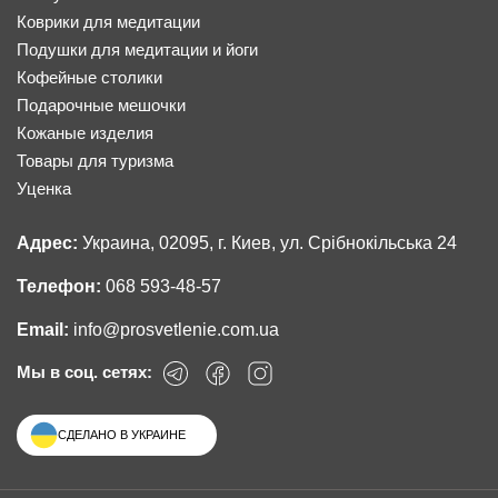
Коврики для медитации
Подушки для медитации и йоги
Кофейные столики
Подарочные мешочки
Кожаные изделия
Товары для туризма
Уценка
Адрес:
Украина, 02095, г. Киев, ул. Срібнокільська 24
Телефон:
068 593-48-57
Email:
info@prosvetlenie.com.ua
Мы в соц. сетях:
СДЕЛАНО В УКРАИНЕ