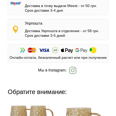
Доставка в точку выдачи Meest -
от 50 грн.
Срок доставки 3-4 дня.
Укрпошта
Доставка Укрпошта в отделение -
от 58 грн.
Срок доставки 3-5 дней.
Онлайн-оплата, безналичный расчет или при получении
Мы в Instagram:
Обратите внимание: