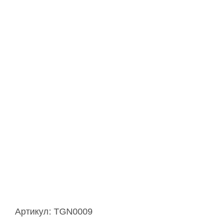
Артикул:
TGN0009