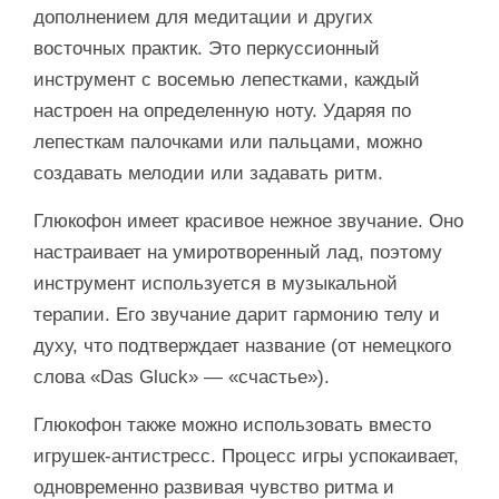
дополнением для медитации и других
восточных практик. Это перкуссионный
инструмент с восемью лепестками, каждый
настроен на определенную ноту. Ударяя по
лепесткам палочками или пальцами, можно
создавать мелодии или задавать ритм.
Глюкофон имеет красивое нежное звучание. Оно
настраивает на умиротворенный лад, поэтому
инструмент используется в музыкальной
терапии. Его звучание дарит гармонию телу и
духу, что подтверждает название (от немецкого
слова «Das Gluck» — «счастье»).
Глюкофон также можно использовать вместо
игрушек-антистресс. Процесс игры успокаивает,
одновременно развивая чувство ритма и