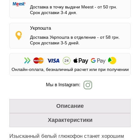
Доставка в точку выдачи Meest -
от 50 грн.
Срок доставки 3-4 дня.
Укрпошта
Доставка Укрпошта в отделение -
от 58 грн.
Срок доставки 3-5 дней.
Онлайн-оплата, безналичный расчет или при получении
Мы в Instagram:
Описание
Характеристики
Изысканный белый глюкофон станет хорошим