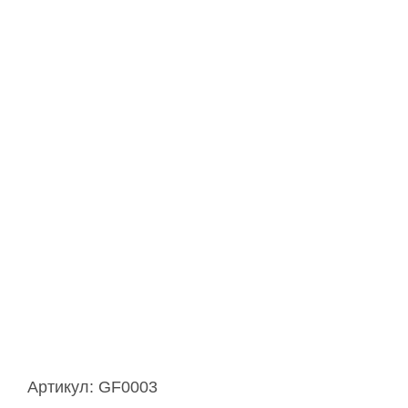
Артикул:
GF0003