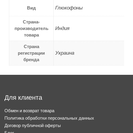
Глюкофоны
Вид
Страна-
Индия
производитель
товара
Страна
Украина
регистрации
бренда
Для клиента
Обмен и возврат товара
Политика обработки персональных данных
Договор публичной оферты
Блог