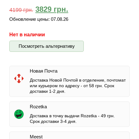
3829
грн.
4199
грн.
Обновление цены:
07.08.26
Нет в наличии
Посмотреть альтернативу
Новая Почта
Доставка Новой Почтой в отделение, почтомат
или курьером по адресу -
от 58 грн.
Срок
доставки 1-2 дня.
Rozetka
Доставка в точку выдачи Rozetka -
49 грн.
Срок доставки 3-4 дня.
Meest