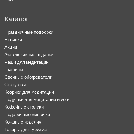
Каталог
Праздничные подборки
Новинки
Акции
Эксклюзивные подарки
Чаши для медитации
Графины
Свечные обогреватели
Статуэтки
Коврики для медитации
Подушки для медитации и йоги
Кофейные столики
Подарочные мешочки
Кожаные изделия
Товары для туризма