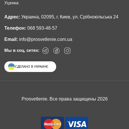
Уценка
Адрес:
Украина, 02095, г. Киев, ул. Срібнокільська 24
Телефон:
068 593-48-57
Email:
info@prosvetlenie.com.ua
Мы в соц. сетях:
СДЕЛАНО В УКРАИНЕ
Prosvetlenie. Все права защищены 2026