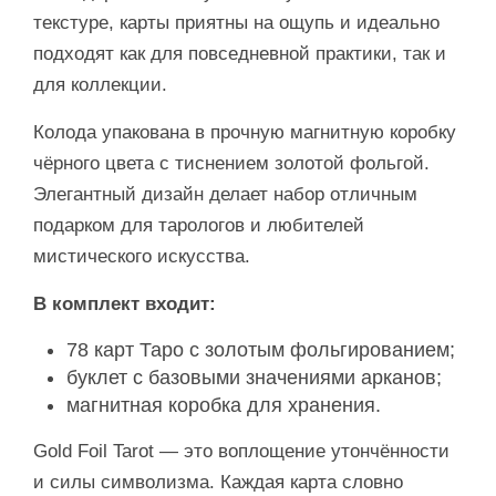
текстуре, карты приятны на ощупь и идеально
подходят как для повседневной практики, так и
для коллекции.
Колода упакована в прочную магнитную коробку
чёрного цвета с тиснением золотой фольгой.
Элегантный дизайн делает набор отличным
подарком для тарологов и любителей
мистического искусства.
В комплект входит:
78 карт Таро с золотым фольгированием;
буклет с базовыми значениями арканов;
магнитная коробка для хранения.
Gold Foil Tarot — это воплощение утончённости
и силы символизма. Каждая карта словно