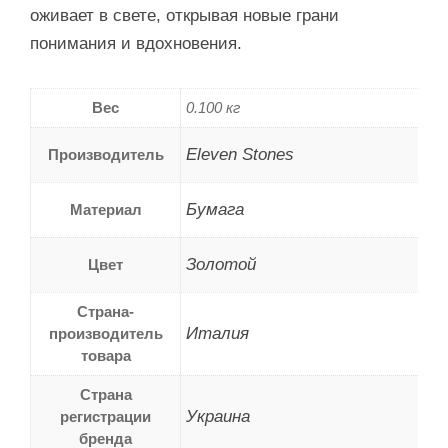
оживает в свете, открывая новые грани
понимания и вдохновения.
Вес
0.100 кг
Eleven Stones
Производитель
Бумага
Материал
Золотой
Цвет
Страна-
Италия
производитель
товара
Страна
Украина
регистрации
бренда