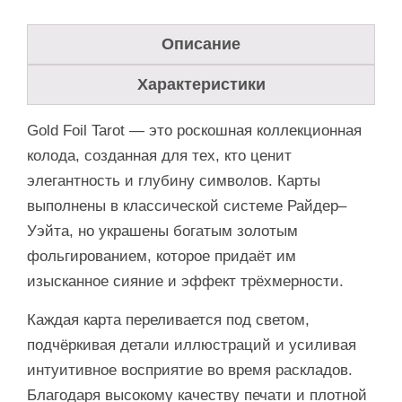
Описание
Характеристики
Gold Foil Tarot — это роскошная коллекционная
колода, созданная для тех, кто ценит
элегантность и глубину символов. Карты
выполнены в классической системе Райдер–
Уэйта, но украшены богатым золотым
фольгированием, которое придаёт им
изысканное сияние и эффект трёхмерности.
Каждая карта переливается под светом,
подчёркивая детали иллюстраций и усиливая
интуитивное восприятие во время раскладов.
Благодаря высокому качеству печати и плотной