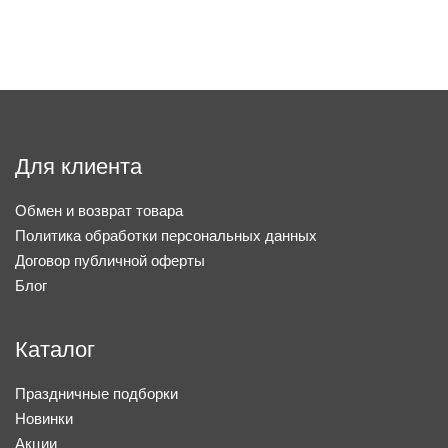
Для клиента
Обмен и возврат товара
Политика обработки персональных данных
Договор публичной оферты
Блог
Каталог
Праздничные подборки
Новинки
Акции