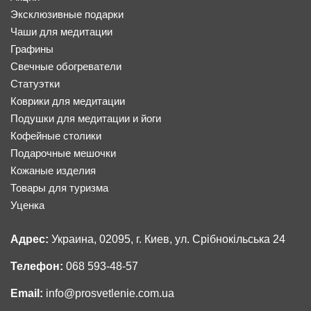
Эксклюзивные подарки
Чаши для медитации
Графины
Свечные обогреватели
Статуэтки
Коврики для медитации
Подушки для медитации и йоги
Кофейные столики
Подарочные мешочки
Кожаные изделия
Товары для туризма
Уценка
Адрес:
Украина, 02095, г. Киев, ул. Срібнокільська 24
Телефон:
068 593-48-57
Email:
info@prosvetlenie.com.ua