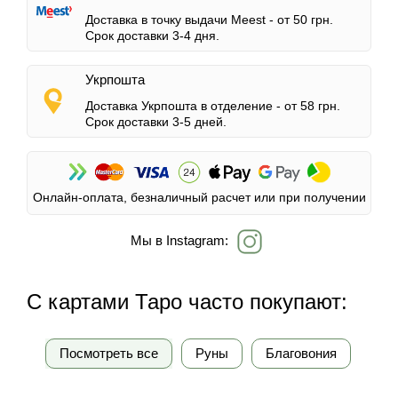
Доставка в точку выдачи Meest -
от 50 грн.
Срок доставки 3-4 дня.
Укрпошта
Доставка Укрпошта в отделение -
от 58 грн.
Срок доставки 3-5 дней.
Онлайн-оплата, безналичный расчет или при получении
Мы в Instagram:
С картами Таро часто покупают:
Посмотреть все
Руны
Благовония