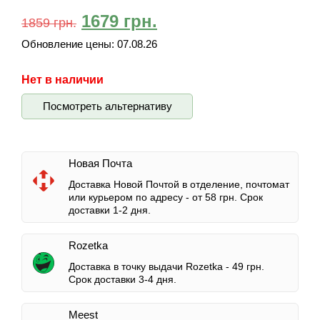
1679
грн.
1859
грн.
Обновление цены:
07.08.26
Нет в наличии
Посмотреть альтернативу
Новая Почта
Доставка Новой Почтой в отделение, почтомат
или курьером по адресу -
от 58 грн.
Срок
доставки 1-2 дня.
Rozetka
Доставка в точку выдачи Rozetka -
49 грн.
Срок доставки 3-4 дня.
Meest