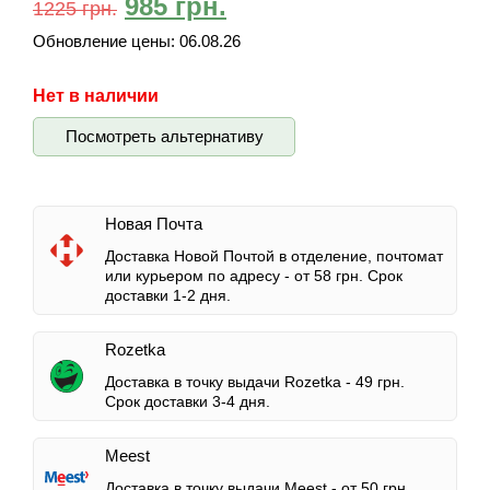
985
грн.
1225
грн.
Обновление цены:
06.08.26
Нет в наличии
Посмотреть альтернативу
Новая Почта
Доставка Новой Почтой в отделение, почтомат
или курьером по адресу -
от 58 грн.
Срок
доставки 1-2 дня.
Rozetka
Доставка в точку выдачи Rozetka -
49 грн.
Срок доставки 3-4 дня.
Meest
Доставка в точку выдачи Meest -
от 50 грн.