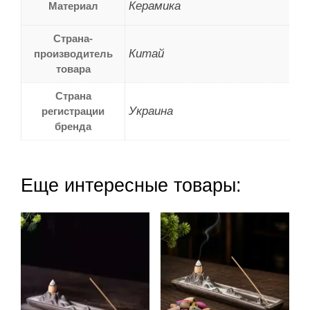
Керамика
Материал
Страна-
Китай
производитель
товара
Страна
Украина
регистрации
бренда
Еще интересные товары: