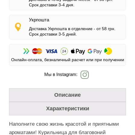
Срок доставки 3-4 дня.
Укрпошта
Доставка Укрпошта в отделение -
от 58 грн.
Срок доставки 3-5 дней.
Онлайн-оплата, безналичный расчет или при получении
Мы в Instagram:
Описание
Характеристики
Наполните свою жизнь красотой и приятными
ароматами! Курильница для благовоний