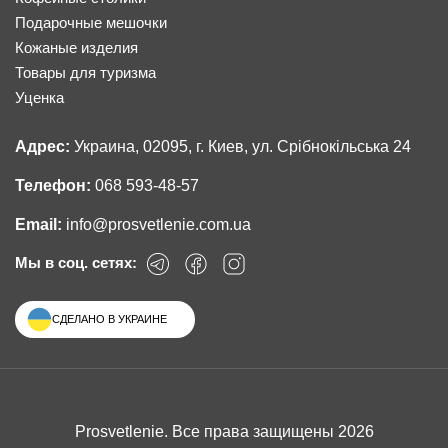
Подарочные мешочки
Кожаные изделия
Товары для туризма
Уценка
Адрес:
Украина, 02095, г. Киев, ул. Срібнокільська 24
Телефон:
068 593-48-57
Email:
info@prosvetlenie.com.ua
Мы в соц. сетях:
СДЕЛАНО В УКРАИНЕ
Prosvetlenie. Все права защищены 2026