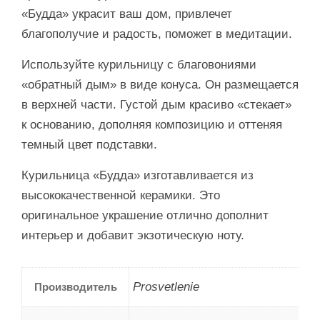
«Будда» украсит ваш дом, привлечет
благополучие и радость, поможет в медитации.
Используйте курильницу с благовониями
«обратный дым» в виде конуса. Он размещается
в верхней части. Густой дым красиво «стекает»
к основанию, дополняя композицию и оттеняя
темный цвет подставки.
Курильница «Будда» изготавливается из
высококачественной керамики. Это
оригинальное украшение отлично дополнит
интерьер и добавит экзотическую ноту.
Prosvetlenie
Производитель