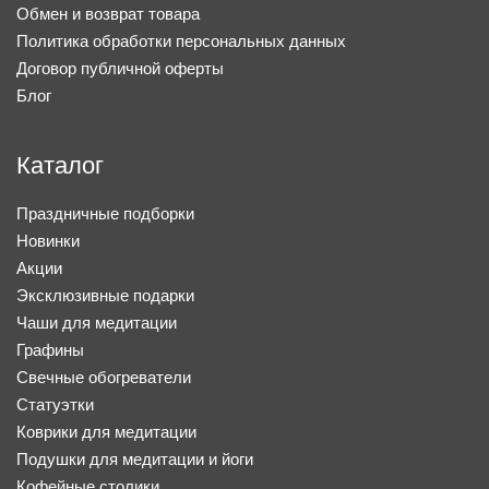
Обмен и возврат товара
Политика обработки персональных данных
Договор публичной оферты
Блог
Каталог
Праздничные подборки
Новинки
Акции
Эксклюзивные подарки
Чаши для медитации
Графины
Свечные обогреватели
Статуэтки
Коврики для медитации
Подушки для медитации и йоги
Кофейные столики