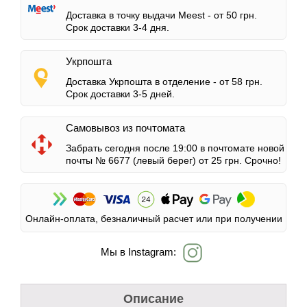
Доставка в точку выдачи Meest -
от 50 грн.
Срок доставки 3-4 дня.
Укрпошта
Доставка Укрпошта в отделение -
от 58 грн.
Срок доставки 3-5 дней.
Самовывоз из почтомата
Забрать сегодня после 19:00 в почтомате новой
почты № 6677 (левый берег)
от 25 грн.
Срочно!
Онлайн-оплата, безналичный расчет или при получении
Мы в Instagram:
Описание