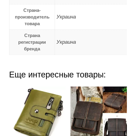
Страна-
Украина
производитель
товара
Страна
Украина
регистрации
бренда
Еще интересные товары: