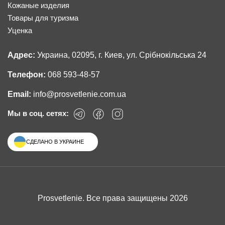
Кожаные изделия
Товары для туризма
Уценка
Адрес:
Украина, 02095, г. Киев, ул. Срібнокільська 24
Телефон:
068 593-48-57
Email:
info@prosvetlenie.com.ua
Мы в соц. сетях:
СДЕЛАНО В УКРАИНЕ
Prosvetlenie. Все права защищены 2026