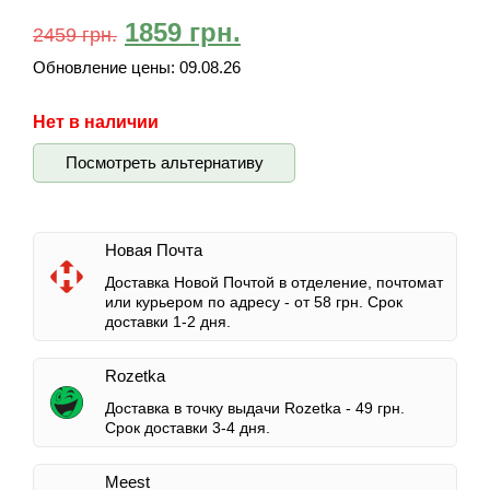
1859
грн.
2459
грн.
Обновление цены:
09.08.26
Нет в наличии
Посмотреть альтернативу
Новая Почта
Доставка Новой Почтой в отделение, почтомат
или курьером по адресу -
от 58 грн.
Срок
доставки 1-2 дня.
Rozetka
Доставка в точку выдачи Rozetka -
49 грн.
Срок доставки 3-4 дня.
Meest