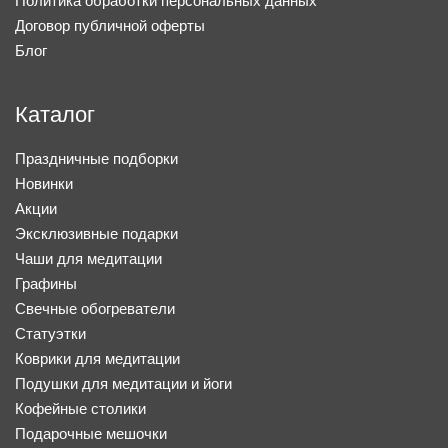
Политика обработки персональных данных
Договор публичной оферты
Блог
Каталог
Праздничные подборки
Новинки
Акции
Эксклюзивные подарки
Чаши для медитации
Графины
Свечные обогреватели
Статуэтки
Коврики для медитации
Подушки для медитации и йоги
Кофейные столики
Подарочные мешочки