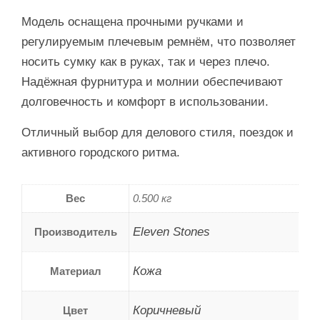
Модель оснащена прочными ручками и
регулируемым плечевым ремнём, что позволяет
носить сумку как в руках, так и через плечо.
Надёжная фурнитура и молнии обеспечивают
долговечность и комфорт в использовании.
Отличный выбор для делового стиля, поездок и
активного городского ритма.
Вес
0.500 кг
Eleven Stones
Производитель
Кожа
Материал
Коричневый
Цвет