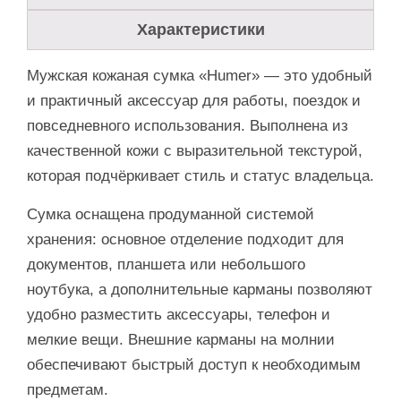
Характеристики
Мужская кожаная сумка «Humer» — это удобный
и практичный аксессуар для работы, поездок и
повседневного использования. Выполнена из
качественной кожи с выразительной текстурой,
которая подчёркивает стиль и статус владельца.
Сумка оснащена продуманной системой
хранения: основное отделение подходит для
документов, планшета или небольшого
ноутбука, а дополнительные карманы позволяют
удобно разместить аксессуары, телефон и
мелкие вещи. Внешние карманы на молнии
обеспечивают быстрый доступ к необходимым
предметам.