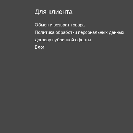
Для клиента
Обмен и возврат товара
Политика обработки персональных данных
Договор публичной оферты
Блог