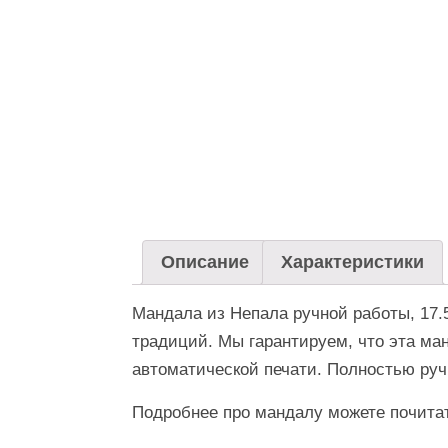
Описание
Характеристики
Мандала из Непала ручной работы, 17.
традиций. Мы гарантируем, что эта ма
автоматической печати. Полностью руч
Подробнее про мандалу можете почита