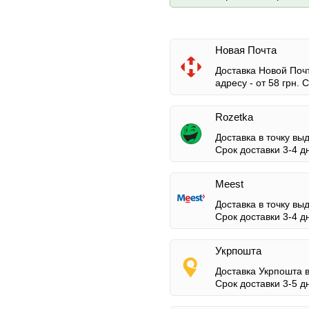
Новая Почта
Доставка Новой Почт
адресу -
от 58 грн.
Ср
Rozetka
Доставка в точку вы
Срок доставки 3-4 д
Meest
Доставка в точку вы
Срок доставки 3-4 д
Укрпошта
Доставка Укрпошта 
Срок доставки 3-5 д