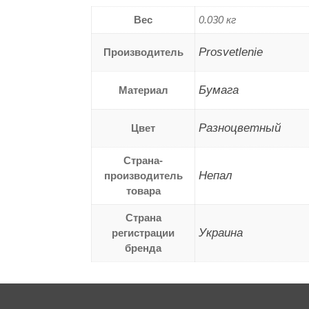
Вес
0.030 кг
Prosvetlenie
Производитель
Бумага
Материал
Разноцветный
Цвет
Страна-
Непал
производитель
товара
Страна
Украина
регистрации
бренда