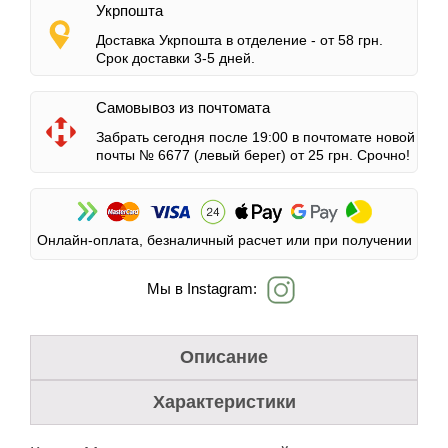
Укрпошта
Доставка Укрпошта в отделение -
от 58 грн.
Срок доставки 3-5 дней.
Самовывоз из почтомата
Забрать сегодня после 19:00 в почтомате новой
почты № 6677 (левый берег)
от 25 грн.
Срочно!
Онлайн-оплата, безналичный расчет или при получении
Мы в Instagram:
Описание
Характеристики