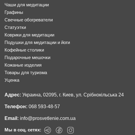
Чаши для медитации
Графины
Свечные обогреватели
Статуэтки
Коврики для медитации
Подушки для медитации и йоги
Кофейные столики
Подарочные мешочки
Кожаные изделия
Товары для туризма
Уценка
Адрес:
Украина, 02095, г. Киев, ул. Срібнокільська 24
Телефон:
068 593-48-57
Email:
info@prosvetlenie.com.ua
Мы в соц. сетях: