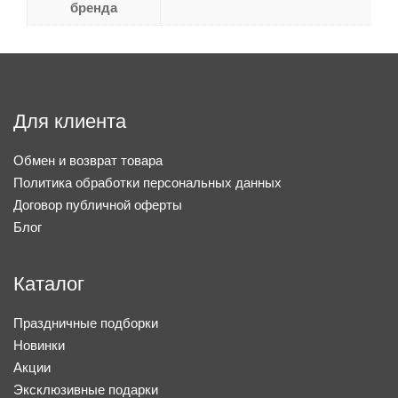
бренда
Для клиента
Обмен и возврат товара
Политика обработки персональных данных
Договор публичной оферты
Блог
Каталог
Праздничные подборки
Новинки
Акции
Эксклюзивные подарки