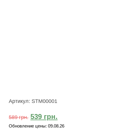
Артикул:
STM00001
539
грн.
589
грн.
Обновление цены:
09.08.26