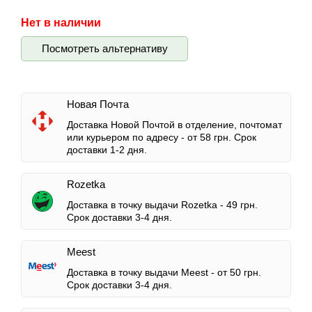
Нет в наличии
Посмотреть альтернативу
Новая Почта
Доставка Новой Почтой в отделение, почтомат
или курьером по адресу -
от 58 грн.
Срок
доставки 1-2 дня.
Rozetka
Доставка в точку выдачи Rozetka -
49 грн.
Срок доставки 3-4 дня.
Meest
Доставка в точку выдачи Meest -
от 50 грн.
Срок доставки 3-4 дня.