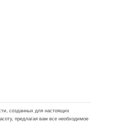
сти, созданных для настоящих
асоту, предлагая вам все необходимое