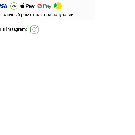
зналичный расчет или при получении
 в Instagram: