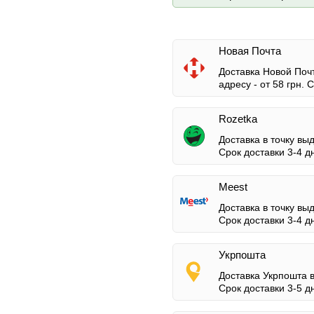
Новая Почта
Доставка Новой Почт
адресу -
от 58 грн.
Ср
Rozetka
Доставка в точку вы
Срок доставки 3-4 д
Meest
Доставка в точку вы
Срок доставки 3-4 д
Укрпошта
Доставка Укрпошта 
Срок доставки 3-5 д