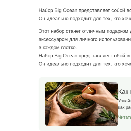
Набор Big Ocean представляет собой в
Он идеально подходит для тех, кто хоч
Этот набор станет отличным подарком 
аксессуаром для личного использовани
в каждом глотке.
Набор Big Ocean представляет собой в
Он идеально подходит для тех, кто хоч
Как 
Узнайт
как р
Читат