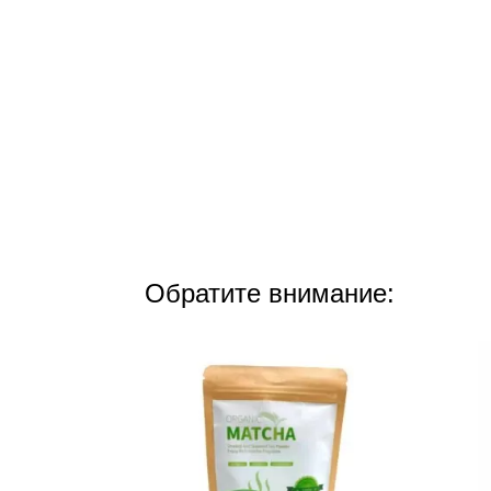
Обратите внимание: