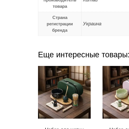
товара
Страна
Украина
регистрации
бренда
Еще интересные товары