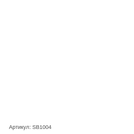
Артикул:
SB1004