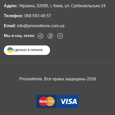
Адрес:
Украина, 02095, г. Киев, ул. Срібнокільська 24
Телефон:
068 593-48-57
Email:
info@prosvetlenie.com.ua
Мы в соц. сетях:
СДЕЛАНО В УКРАИНЕ
Prosvetlenie. Все права защищены 2026