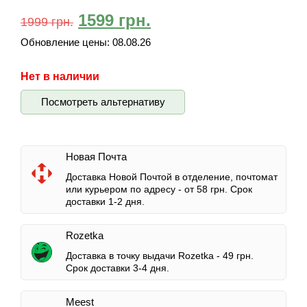
1599
грн.
1999
грн.
Обновление цены:
08.08.26
Нет в наличии
Посмотреть альтернативу
Новая Почта
Доставка Новой Почтой в отделение, почтомат
или курьером по адресу -
от 58 грн.
Срок
доставки 1-2 дня.
Rozetka
Доставка в точку выдачи Rozetka -
49 грн.
Срок доставки 3-4 дня.
Meest