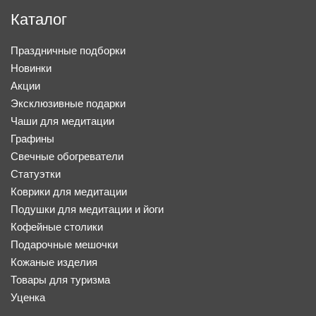
Каталог
Праздничные подборки
Новинки
Акции
Эксклюзивные подарки
Чаши для медитации
Графины
Свечные обогреватели
Статуэтки
Коврики для медитации
Подушки для медитации и йоги
Кофейные столики
Подарочные мешочки
Кожаные изделия
Товары для туризма
Уценка