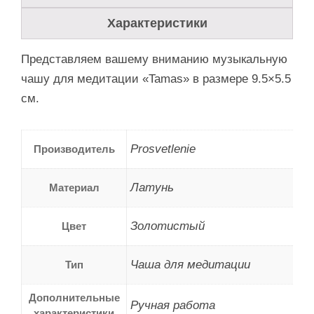
Характеристики
Представляем вашему вниманию музыкальную
чашу для медитации «Tamas» в размере 9.5×5.5
см.
Prosvetlenie
Производитель
Латунь
Материал
Золотистый
Цвет
Чаша для медитации
Тип
Дополнительные
Ручная работа
характеристики