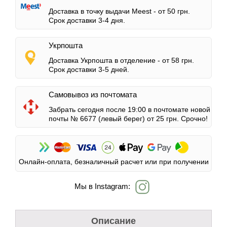
Доставка в точку выдачи Meest -
от 50 грн.
Срок доставки 3-4 дня.
Укрпошта
Доставка Укрпошта в отделение -
от 58 грн.
Срок доставки 3-5 дней.
Самовывоз из почтомата
Забрать сегодня после 19:00 в почтомате новой
почты № 6677 (левый берег)
от 25 грн.
Срочно!
Онлайн-оплата, безналичный расчет или при получении
Мы в Instagram:
Описание