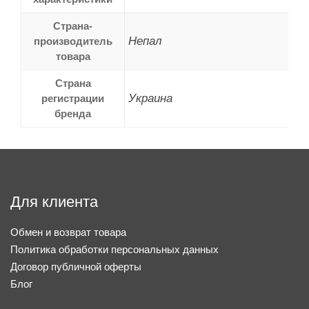
Страна-
Непал
производитель
товара
Страна
Украина
регистрации
бренда
Для клиента
Обмен и возврат товара
Политика обработки персональных данных
Договор публичной оферты
Блог