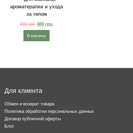
ароматерапии и ухода
за телом
690
грн.
460
грн.
В корзину
Для клиента
Обмен и возврат товара
Политика обработки персональных данных
Договор публичной оферты
Блог