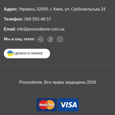
Адрес:
Украина, 02095, г. Киев, ул. Срібнокільська 24
Телефон:
068 593-48-57
Email:
info@prosvetlenie.com.ua
Мы в соц. сетях:
СДЕЛАНО В УКРАИНЕ
Prosvetlenie. Все права защищены 2026