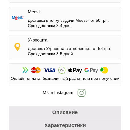
Meest
Доставка в точку выдачи Meest -
от 50 грн.
Срок доставки 3-4 дня.
Укрпошта
Доставка Укрпошта в отделение -
от 58 грн.
Срок доставки 3-5 дней.
Онлайн-оплата, безналичный расчет или при получении
Мы в Instagram:
Описание
Характеристики