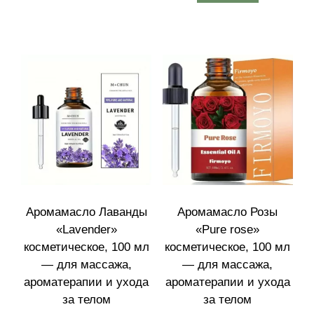
Аромамасло Лаванды
Аромамасло Розы
«Lavender»
«Pure rose»
косметическое, 100 мл
косметическое, 100 мл
— для массажа,
— для массажа,
ароматерапии и ухода
ароматерапии и ухода
за телом
за телом