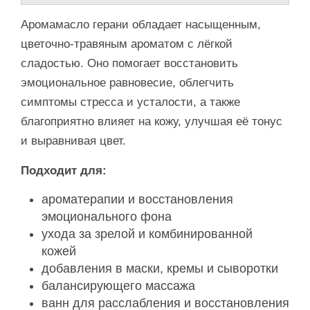
Аромамасло герани обладает насыщенным,
цветочно-травяным ароматом с лёгкой
сладостью. Оно помогает восстановить
эмоциональное равновесие, облегчить
симптомы стресса и усталости, а также
благоприятно влияет на кожу, улучшая её тонус
и выравнивая цвет.
Подходит для:
ароматерапии и восстановления
эмоционального фона
ухода за зрелой и комбинированной
кожей
добавления в маски, кремы и сыворотки
балансирующего массажа
ванн для расслабления и восстановления