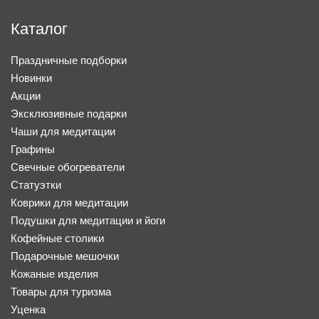
Каталог
Праздничные подборки
Новинки
Акции
Эксклюзивные подарки
Чаши для медитации
Графины
Свечные обогреватели
Статуэтки
Коврики для медитации
Подушки для медитации и йоги
Кофейные столики
Подарочные мешочки
Кожаные изделия
Товары для туризма
Уценка