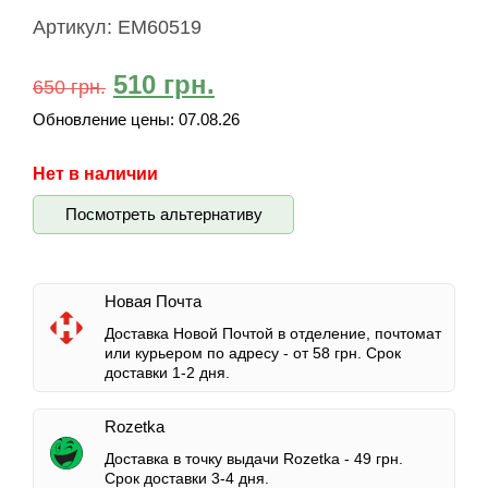
Артикул:
EM60519
510
грн.
650
грн.
Обновление цены:
07.08.26
Нет в наличии
Посмотреть альтернативу
Новая Почта
Доставка Новой Почтой в отделение, почтомат
или курьером по адресу -
от 58 грн.
Срок
доставки 1-2 дня.
Rozetka
Доставка в точку выдачи Rozetka -
49 грн.
Срок доставки 3-4 дня.