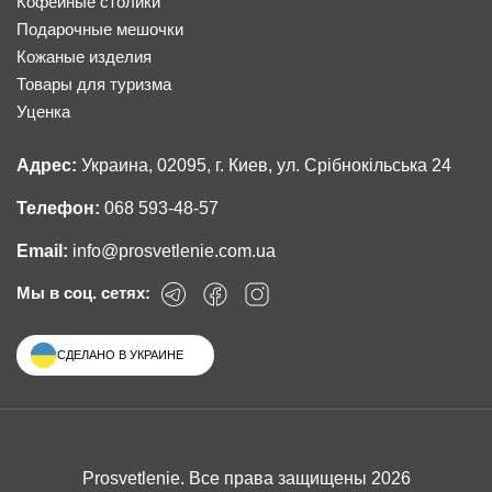
Кофейные столики
Подарочные мешочки
Кожаные изделия
Товары для туризма
Уценка
Адрес:
Украина, 02095, г. Киев, ул. Срібнокільська 24
Телефон:
068 593-48-57
Email:
info@prosvetlenie.com.ua
Мы в соц. сетях:
СДЕЛАНО В УКРАИНЕ
Prosvetlenie. Все права защищены 2026