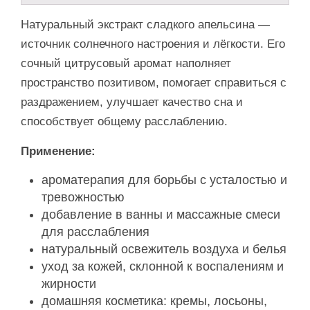
Натуральный экстракт сладкого апельсина —
источник солнечного настроения и лёгкости. Его
сочный цитрусовый аромат наполняет
пространство позитивом, помогает справиться с
раздражением, улучшает качество сна и
способствует общему расслаблению.
Применение:
ароматерапия для борьбы с усталостью и
тревожностью
добавление в ванны и массажные смеси
для расслабления
натуральный освежитель воздуха и белья
уход за кожей, склонной к воспалениям и
жирности
домашняя косметика: кремы, лосьоны,