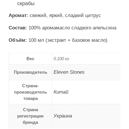
скрабы
Аромат:
свежий, яркий, сладкий цитрус
Состав:
100% аромамасло сладкого апельсина
Объём:
100 мл (экстракт + базовое масло)
Вес
0.100 кг
Eleven Stones
Производитель
Страна-
Китай
производитель
товара
Страна
Украина
регистрации
бренда