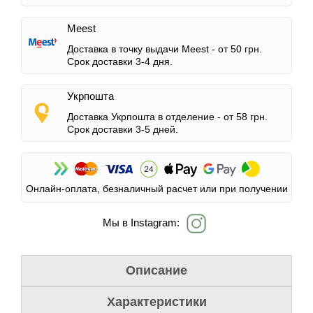
Meest
Доставка в точку выдачи Meest -
от 50 грн.
Срок доставки 3-4 дня.
Укрпошта
Доставка Укрпошта в отделение -
от 58 грн.
Срок доставки 3-5 дней.
Онлайн-оплата, безналичный расчет или при получении
Мы в Instagram:
Описание
Характеристики