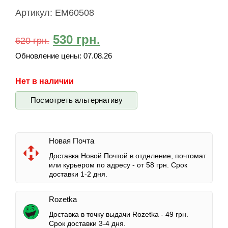
Артикул:
EM60508
530
грн.
620
грн.
Обновление цены:
07.08.26
Нет в наличии
Посмотреть альтернативу
Новая Почта
Доставка Новой Почтой в отделение, почтомат
или курьером по адресу -
от 58 грн.
Срок
доставки 1-2 дня.
Rozetka
Доставка в точку выдачи Rozetka -
49 грн.
Срок доставки 3-4 дня.