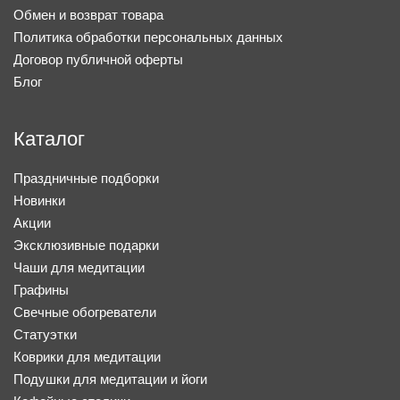
Обмен и возврат товара
Политика обработки персональных данных
Договор публичной оферты
Блог
Каталог
Праздничные подборки
Новинки
Акции
Эксклюзивные подарки
Чаши для медитации
Графины
Свечные обогреватели
Статуэтки
Коврики для медитации
Подушки для медитации и йоги