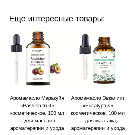
Еще интересные товары:
Аромамасло Маракуйя
Аромамасло Эвкалипт
«Passion fruit»
«Eucalyptus»
косметическое, 100 мл
косметическое, 100 мл
— для массажа,
— для массажа,
ароматерапии и ухода
ароматерапии и ухода