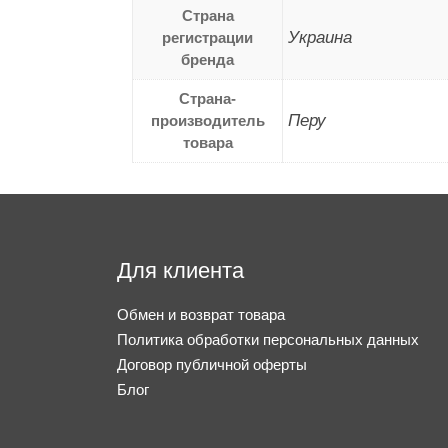
Страна
Украина
регистрации
бренда
Страна-
Перу
производитель
товара
Для клиента
Обмен и возврат товара
Политика обработки персональных данных
Договор публичной оферты
Блог