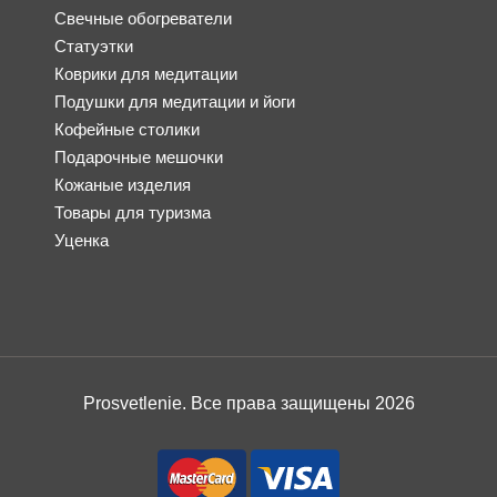
Свечные обогреватели
Статуэтки
Коврики для медитации
Подушки для медитации и йоги
Кофейные столики
Подарочные мешочки
Кожаные изделия
Товары для туризма
Уценка
Prosvetlenie. Все права защищены 2026