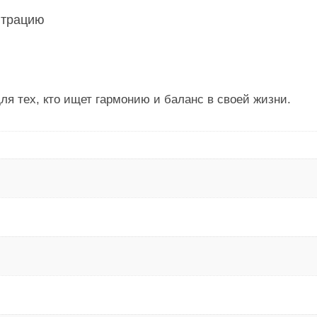
нтрацию
я тех, кто ищет гармонию и баланс в своей жизни.