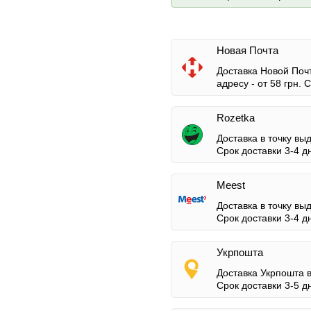
Новая Почта
Доставка Новой Почт
адресу -
от 58 грн.
Ср
Rozetka
Доставка в точку вы
Срок доставки 3-4 д
Meest
Доставка в точку вы
Срок доставки 3-4 д
Укрпошта
Доставка Укрпошта 
Срок доставки 3-5 д