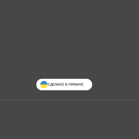
СДЕЛАНО В УКРАИНЕ