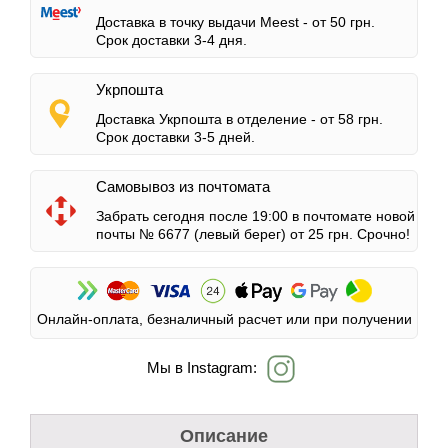
Доставка в точку выдачи Meest -
от 50 грн.
Срок доставки 3-4 дня.
Укрпошта
Доставка Укрпошта в отделение -
от 58 грн.
Срок доставки 3-5 дней.
Самовывоз из почтомата
Забрать сегодня после 19:00 в почтомате новой
почты № 6677 (левый берег)
от 25 грн.
Срочно!
Онлайн-оплата, безналичный расчет или при получении
Мы в Instagram:
Описание