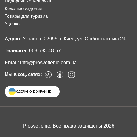
Подарочные мешочки
Кожаные изделия
Товары для туризма
Уценка
Адрес:
Украина, 02095, г. Киев, ул. Срібнокільська 24
Телефон:
068 593-48-57
Email:
info@prosvetlenie.com.ua
Мы в соц. сетях:
СДЕЛАНО В УКРАИНЕ
Prosvetlenie. Все права защищены 2026