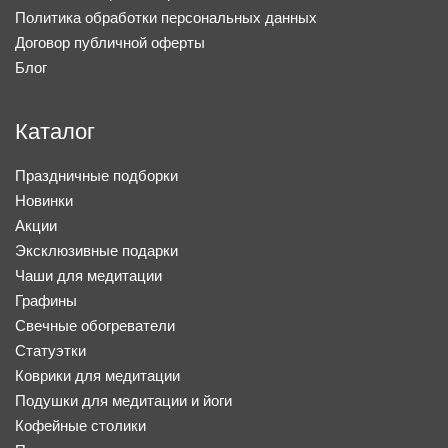
Политика обработки персональных данных
Договор публичной оферты
Блог
Каталог
Праздничные подборки
Новинки
Акции
Эксклюзивные подарки
Чаши для медитации
Графины
Свечные обогреватели
Статуэтки
Коврики для медитации
Подушки для медитации и йоги
Кофейные столики