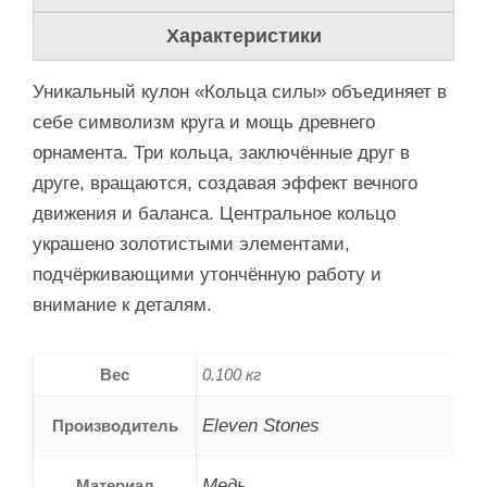
Характеристики
Уникальный кулон «Кольца силы» объединяет в
себе символизм круга и мощь древнего
орнамента. Три кольца, заключённые друг в
друге, вращаются, создавая эффект вечного
движения и баланса. Центральное кольцо
украшено золотистыми элементами,
подчёркивающими утончённую работу и
внимание к деталям.
Вес
0.100 кг
Eleven Stones
Производитель
Медь
Материал