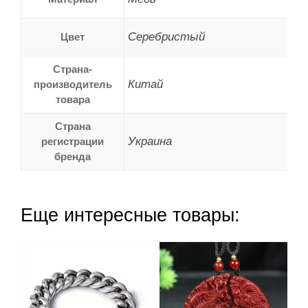
Серебристый
Цвет
Страна-
Китай
производитель
товара
Страна
Украина
регистрации
бренда
Еще интересные товары: