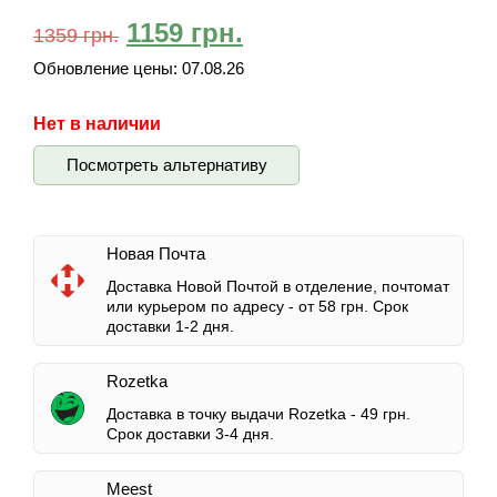
1159
грн.
1359
грн.
Обновление цены:
07.08.26
Нет в наличии
Посмотреть альтернативу
Новая Почта
Доставка Новой Почтой в отделение, почтомат
или курьером по адресу -
от 58 грн.
Срок
доставки 1-2 дня.
Rozetka
Доставка в точку выдачи Rozetka -
49 грн.
Срок доставки 3-4 дня.
Meest