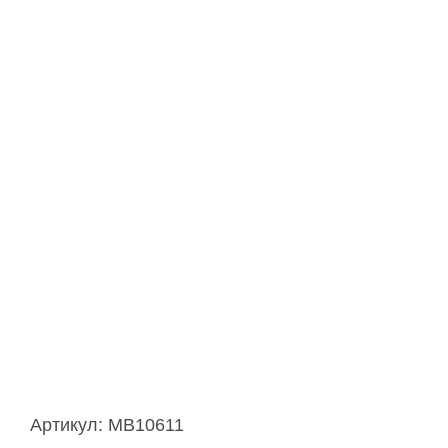
Артикул:
MB10611