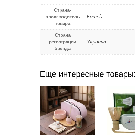
Страна-
Китай
производитель
товара
Страна
Украина
регистрации
бренда
Еще интересные товары