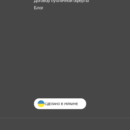
Договор публичной оферты
Блог
СДЕЛАНО В УКРАИНЕ