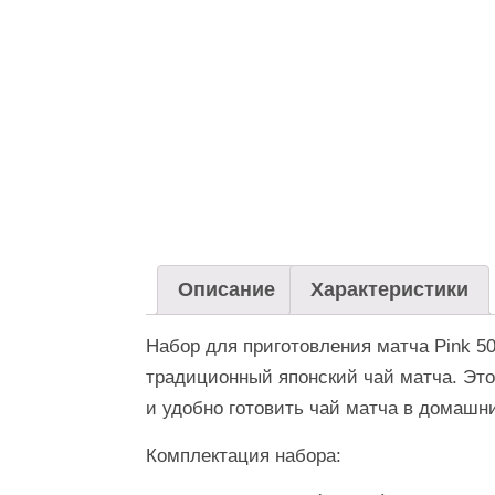
Описание
Характеристики
Набор для приготовления матча Pink 5
традиционный японский чай матча. Это
и удобно готовить чай матча в домашн
Комплектация набора: