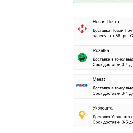
Новая Почта
Доставка Новой Почт
адресу -
от 58 грн.
Ср
Rozetka
Доставка в точку вы
Срок доставки 3-4 д
Meest
Доставка в точку вы
Срок доставки 3-4 д
Укрпошта
Доставка Укрпошта 
Срок доставки 3-5 д