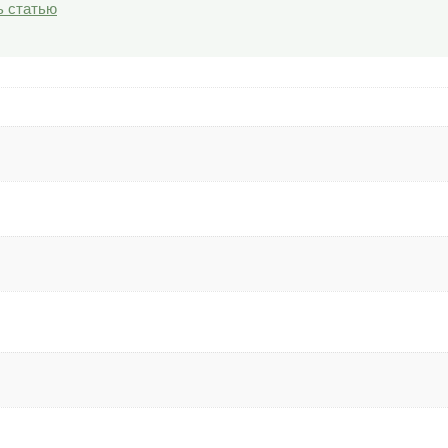
ь статью