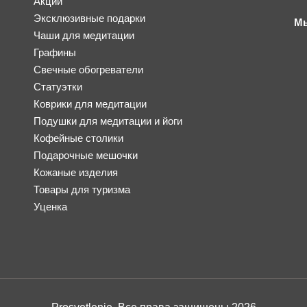
Акции
Эксклюзивные подарки
Мы
Чаши для медитации
Графины
Свечные обогреватели
Статуэтки
Коврики для медитации
Подушки для медитации и йоги
Кофейные столики
Подарочные мешочки
Кожаные изделия
Товары для туризма
Уценка