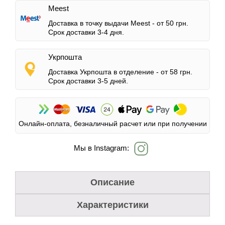
Meest
Доставка в точку выдачи Meest -
от 50 грн.
Срок доставки 3-4 дня.
Укрпошта
Доставка Укрпошта в отделение -
от 58 грн.
Срок доставки 3-5 дней.
Онлайн-оплата, безналичный расчет или при получении
Мы в Instagram:
Описание
Характеристики