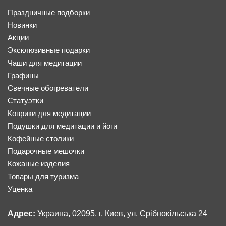
Праздничные подборки
Новинки
Акции
Эксклюзивные подарки
Чаши для медитации
Графины
Свечные обогреватели
Статуэтки
Коврики для медитации
Подушки для медитации и йоги
Кофейные столики
Подарочные мешочки
Кожаные изделия
Товары для туризма
Уценка
Адрес:
Украина, 02095, г. Киев, ул. Срібнокільська 24