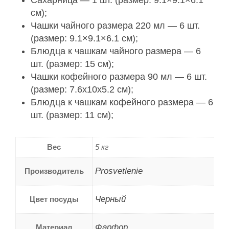
см);
Чашки чайного размера 220 мл — 6 шт.
(размер: 9.1×9.1×6.1 см);
Блюдца к чашкам чайного размера — 6
шт. (размер: 15 см);
Чашки кофейного размера 90 мл — 6 шт.
(размер: 7.6x10x5.2 см);
Блюдца к чашкам кофейного размера — 6
шт. (размер: 11 см);
Вес
5 кг
Prosvetlenie
Производитель
Черный
Цвет посуды
Фарфор
Материал