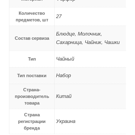
Количество
27
предметов, шт
Блюдце, Молочник,
Состав сервиза
Сахарница, Чайник, Чашки
Чайный
Тип
Набор
Тип поставки
Страна-
Китай
производитель
товара
Страна
Украина
регистрации
бренда