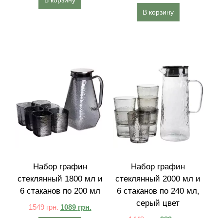
В корзину
В корзину
Набор графин
Набор графин
стеклянный 1800 мл и
стеклянный 2000 мл и
6 стаканов по 200 мл
6 стаканов по 240 мл,
серый цвет
1549
грн.
1089
грн.