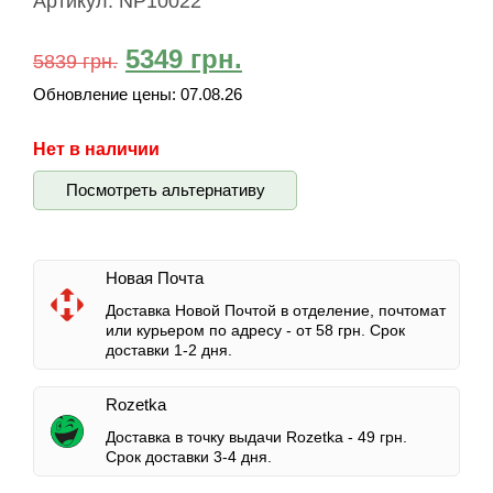
Артикул:
NP10022
5349
грн.
5839
грн.
Обновление цены:
07.08.26
Нет в наличии
Посмотреть альтернативу
Новая Почта
Доставка Новой Почтой в отделение, почтомат
или курьером по адресу -
от 58 грн.
Срок
доставки 1-2 дня.
Rozetka
Доставка в точку выдачи Rozetka -
49 грн.
Срок доставки 3-4 дня.