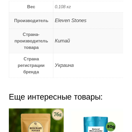
Вес
0.108 кг
Eleven Stones
Производитель
Страна-
Китай
производитель
товара
Страна
Украина
регистрации
бренда
Еще интересные товары: