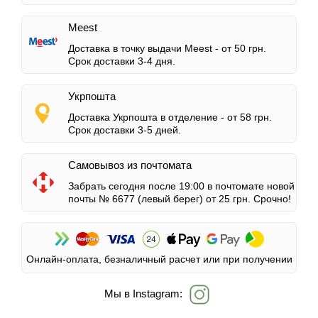
Meest
Доставка в точку выдачи Meest -
от 50 грн.
Срок доставки 3-4 дня.
Укрпошта
Доставка Укрпошта в отделение -
от 58 грн.
Срок доставки 3-5 дней.
Самовывоз из почтомата
Забрать сегодня после 19:00 в почтомате новой
почты № 6677 (левый берег)
от 25 грн.
Срочно!
Онлайн-оплата, безналичный расчет или при получении
Мы в Instagram: