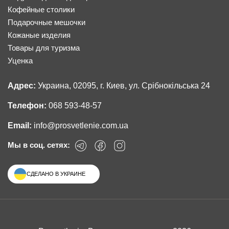
Кофейные столики
Подарочные мешочки
Кожаные изделия
Товары для туризма
Уценка
Адрес:
Украина, 02095, г. Киев, ул. Срібнокільська 24
Телефон:
068 593-48-57
Email:
info@prosvetlenie.com.ua
Мы в соц. сетях:
СДЕЛАНО В УКРАИНЕ