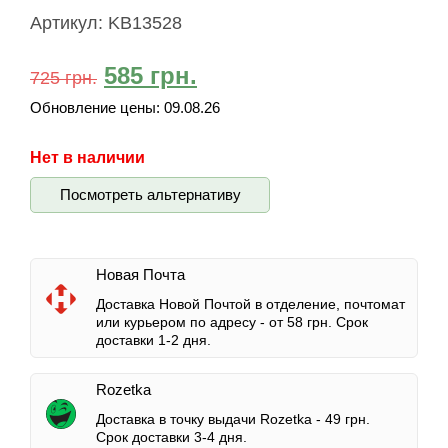
Артикул:
KB13528
585
грн.
725
грн.
Обновление цены:
09.08.26
Нет в наличии
Посмотреть альтернативу
Новая Почта
Доставка Новой Почтой в отделение, почтомат
или курьером по адресу -
от 58 грн.
Срок
доставки 1-2 дня.
Rozetka
Доставка в точку выдачи Rozetka -
49 грн.
Срок доставки 3-4 дня.