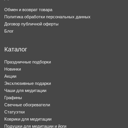
Обмен и возврат товара
Политика обработки персональных данных
Договор публичной оферты
Блог
Каталог
Праздничные подборки
Новинки
Акции
Эксклюзивные подарки
Чаши для медитации
Графины
Свечные обогреватели
Статуэтки
Коврики для медитации
Подушки для медитации и йоги