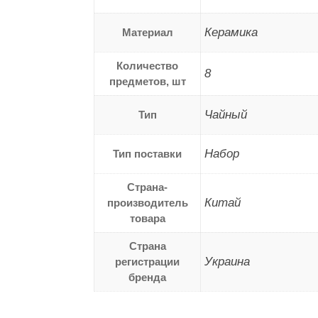
Керамика
Материал
Количество
8
предметов, шт
Чайный
Тип
Набор
Тип поставки
Страна-
Китай
производитель
товара
Страна
Украина
регистрации
бренда