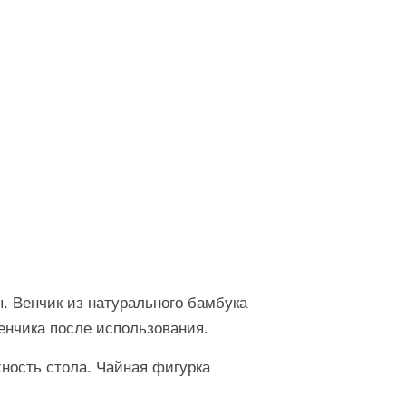
ы. Венчик из натурального бамбука
енчика после использования.
ность стола. Чайная фигурка