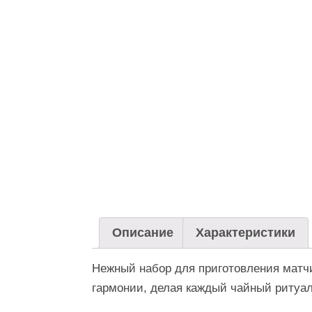
Описание
Характеристики
Нежный набор для приготовления матчи
гармонии, делая каждый чайный ритуа