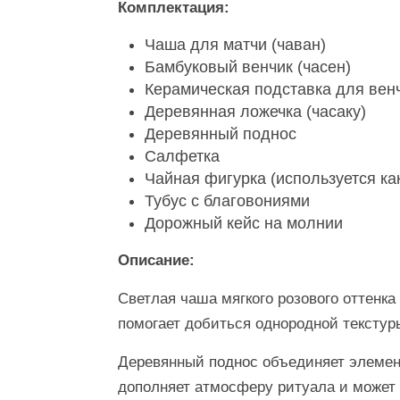
Комплектация:
Чаша для матчи (чаван)
Бамбуковый венчик (часен)
Керамическая подставка для вен
Деревянная ложечка (часаку)
Деревянный поднос
Салфетка
Чайная фигурка (используется ка
Тубус с благовониями
Дорожный кейс на молнии
Описание:
Светлая чаша мягкого розового оттенка
помогает добиться однородной текстур
Деревянный поднос объединяет элемен
дополняет атмосферу ритуала и может 