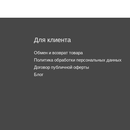
Для клиента
Обмен и возврат товара
Политика обработки персональных данных
Договор публичной оферты
Блог