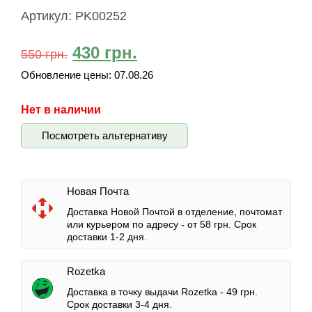
Артикул:
PK00252
430
грн.
550
грн.
Обновление цены:
07.08.26
Нет в наличии
Посмотреть альтернативу
Новая Почта
Доставка Новой Почтой в отделение, почтомат
или курьером по адресу -
от 58 грн.
Срок
доставки 1-2 дня.
Rozetka
Доставка в точку выдачи Rozetka -
49 грн.
Срок доставки 3-4 дня.