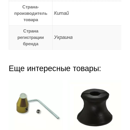
Страна-
Китай
производитель
товара
Страна
Украина
регистрации
бренда
Еще интересные товары: