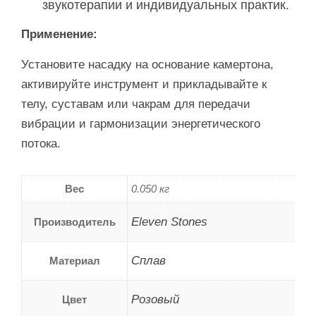
звукотерапии и индивидуальных практик.
Применение:
Установите насадку на основание камертона,
активируйте инструмент и прикладывайте к
телу, суставам или чакрам для передачи
вибрации и гармонизации энергетического
потока.
Вес
0.050 кг
Eleven Stones
Производитель
Сплав
Материал
Розовый
Цвет