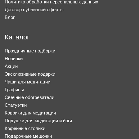
Политика обработки персональных данных
Договор публичной оферты
Блог
Каталог
Праздничные подборки
Новинки
Акции
Эксклюзивные подарки
Чаши для медитации
Графины
Свечные обогреватели
Статуэтки
Коврики для медитации
Подушки для медитации и йоги
Кофейные столики
Подарочные мешочки