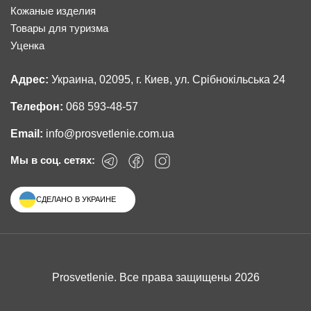
Кожаные изделия
Товары для туризма
Уценка
Адрес:
Украина, 02095, г. Киев, ул. Срібнокільська 24
Телефон:
068 593-48-57
Email:
info@prosvetlenie.com.ua
Мы в соц. сетях:
СДЕЛАНО В УКРАИНЕ
Prosvetlenie. Все права защищены 2026