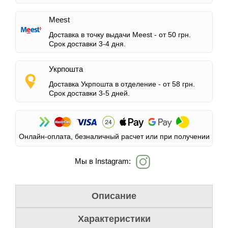
Meest
Доставка в точку выдачи Meest -
от 50 грн.
Срок доставки 3-4 дня.
Укрпошта
Доставка Укрпошта в отделение -
от 58 грн.
Срок доставки 3-5 дней.
Онлайн-оплата, безналичный расчет или при получении
Мы в Instagram:
Описание
Характеристики