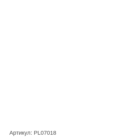
Артикул:
PL07018