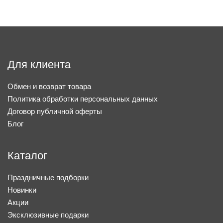
Для клиента
Обмен и возврат товара
Политика обработки персональных данных
Договор публичной оферты
Блог
Каталог
Праздничные подборки
Новинки
Акции
Эксклюзивные подарки