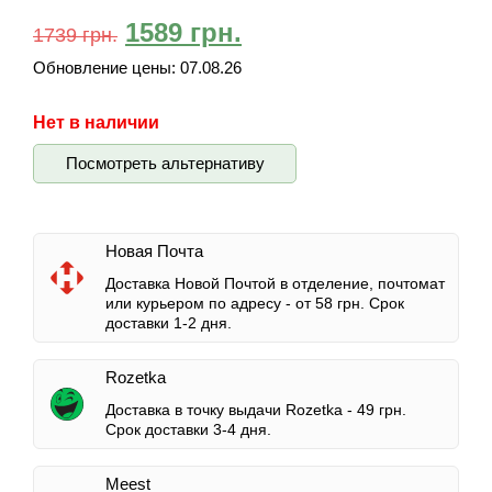
1589
грн.
1739
грн.
Обновление цены:
07.08.26
Нет в наличии
Посмотреть альтернативу
Новая Почта
Доставка Новой Почтой в отделение, почтомат
или курьером по адресу -
от 58 грн.
Срок
доставки 1-2 дня.
Rozetka
Доставка в точку выдачи Rozetka -
49 грн.
Срок доставки 3-4 дня.
Meest