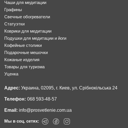
Чаши для медитации
Графины
Свечные обогреватели
Статуэтки
Коврики для медитации
Подушки для медитации и йоги
Кофейные столики
Подарочные мешочки
Кожаные изделия
Товары для туризма
Уценка
Адрес:
Украина, 02095, г. Киев, ул. Срібнокільська 24
Телефон:
068 593-48-57
Email:
info@prosvetlenie.com.ua
Мы в соц. сетях: