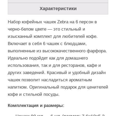
Характеристики
Набор кофейных чашек Zebra на 6 персон в
черно-белом цвете — это стильный и
изысканный комплект для любителей кофе.
Включает в себя 6 чашек с блюдцами,
выполненные из высококачественного фарфора.
Идеально подойдет как для домашнего
использования, так и для ресторанов, кафе и
других заведений. Красивый и удобный дизайн
чашек позволит насладиться ароматным
напитком. Оригинальный подарок для ценителей
кофе и стильной посуды.
Комплектация и размеры: