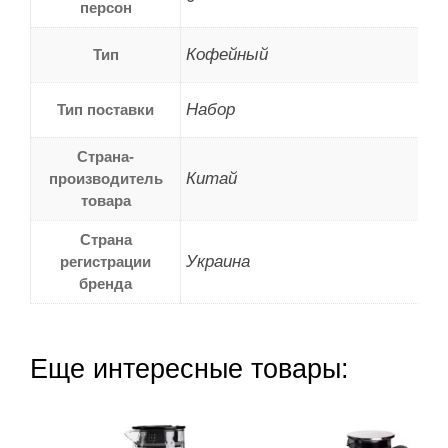
персон
Кофейный
Тип
Набор
Тип поставки
Страна-
Китай
производитель
товара
Страна
Украина
регистрации
бренда
Еще интересные товары: