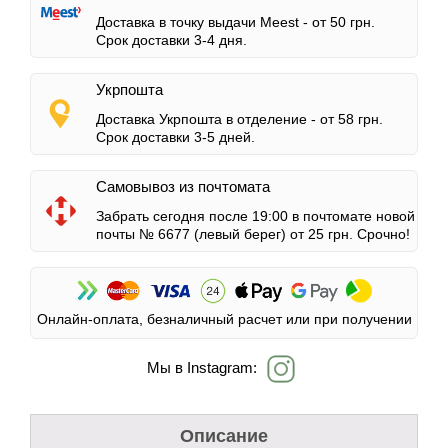
Доставка в точку выдачи Meest -
от 50 грн.
Срок доставки 3-4 дня.
Укрпошта
Доставка Укрпошта в отделение -
от 58 грн.
Срок доставки 3-5 дней.
Самовывоз из почтомата
Забрать сегодня после 19:00 в почтомате новой
почты № 6677 (левый берег)
от 25 грн.
Срочно!
Онлайн-оплата, безналичный расчет или при получении
Мы в Instagram:
Описание