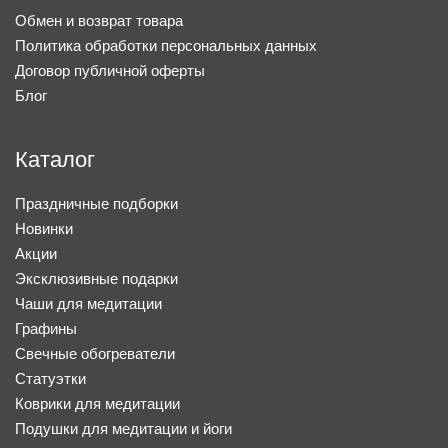
Обмен и возврат товара
Политика обработки персональных данных
Договор публичной оферты
Блог
Каталог
Праздничные подборки
Новинки
Акции
Эксклюзивные подарки
Чаши для медитации
Графины
Свечные обогреватели
Статуэтки
Коврики для медитации
Подушки для медитации и йоги