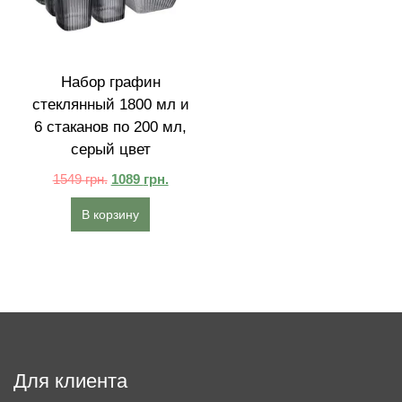
Набор графин
стеклянный 1800 мл и
6 стаканов по 200 мл,
серый цвет
1549
грн.
1089
грн.
В корзину
Для клиента