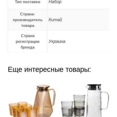
Набор
Тип поставки
Страна-
Китай
производитель
товара
Страна
Украина
регистрации
бренда
Еще интересные товары: