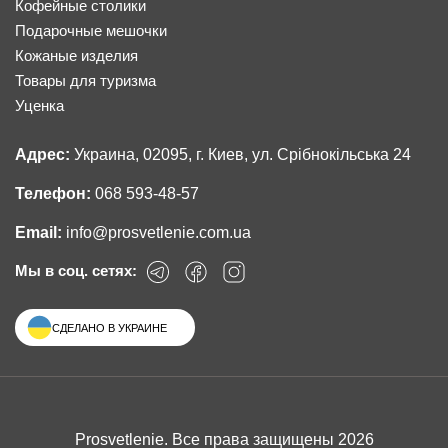
Кофейные столики
Подарочные мешочки
Кожаные изделия
Товары для туризма
Уценка
Адрес:
Украина, 02095, г. Киев, ул. Срібнокільська 24
Телефон:
068 593-48-57
Email:
info@prosvetlenie.com.ua
Мы в соц. сетях:
СДЕЛАНО В УКРАИНЕ
Prosvetlenie. Все права защищены 2026