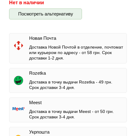
Нет в наличии
Посмотреть альтернативу
Новая Почта
Доставка Новой Почтой в отделение, почтомат
или курьером по адресу -
от 58 грн.
Срок
доставки 1-2 дня.
Rozetka
Доставка в точку выдачи Rozetka -
49 грн.
Срок доставки 3-4 дня.
Meest
Доставка в точку выдачи Meest -
от 50 грн.
Срок доставки 3-4 дня.
Укрпошта