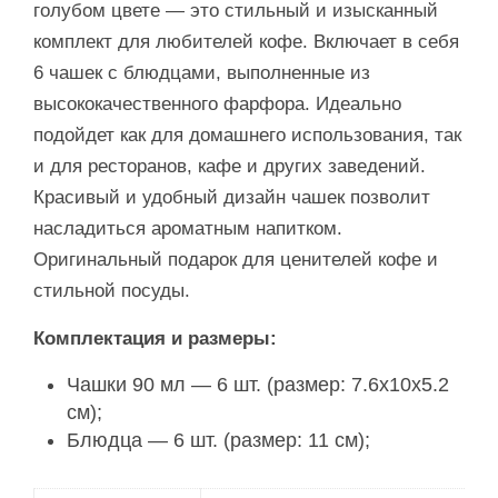
голубом цвете — это стильный и изысканный
комплект для любителей кофе. Включает в себя
6 чашек с блюдцами, выполненные из
высококачественного фарфора. Идеально
подойдет как для домашнего использования, так
и для ресторанов, кафе и других заведений.
Красивый и удобный дизайн чашек позволит
насладиться ароматным напитком.
Оригинальный подарок для ценителей кофе и
стильной посуды.
Комплектация и размеры:
Чашки 90 мл — 6 шт. (размер: 7.6x10x5.2
см);
Блюдца — 6 шт. (размер: 11 см);