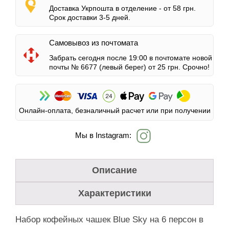
Доставка Укрпошта в отделение -
от 58 грн.
Срок доставки 3-5 дней.
Самовывоз из почтомата
Забрать сегодня после 19:00 в почтомате новой
почты № 6677 (левый берег)
от 25 грн.
Срочно!
Онлайн-оплата, безналичный расчет или при получении
Мы в Instagram:
Описание
Характеристики
Набор кофейных чашек Blue Sky на 6 персон в