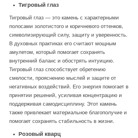
Тигровый глаз
Тигровый глаз — это камень с характерными
полосами золотистого и коричневого оттенков,
символизирующий силу, защиту и уверенность.
В духовных практиках его считают мощным
амулетом, который помогает сохранять
внутренний баланс и обострять интуицию.
Тигровый глаз способствует обретению
смелости, прояснению мыслей и защите от
негативных воздействий. Его энергия помогает в
принятии решений, усиливая концентрацию и
поддерживая самодисциплину. Этот камень
также привлекает материальное благополучие и
помогает сохранять стабильность в жизни.
Розовый кварц