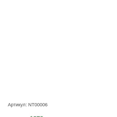
Артикул:
NT00006