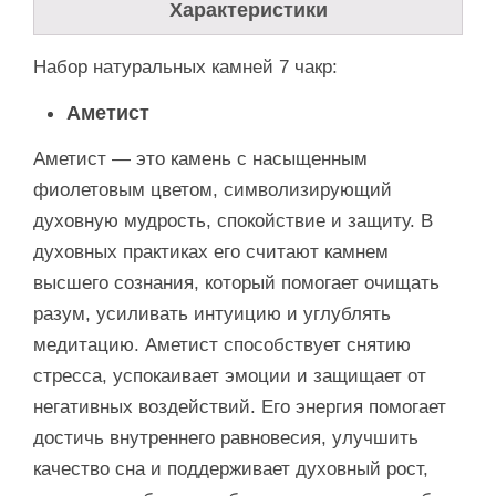
Характеристики
Набор натуральных камней 7 чакр:
Аметист
Аметист — это камень с насыщенным
фиолетовым цветом, символизирующий
духовную мудрость, спокойствие и защиту. В
духовных практиках его считают камнем
высшего сознания, который помогает очищать
разум, усиливать интуицию и углублять
медитацию. Аметист способствует снятию
стресса, успокаивает эмоции и защищает от
негативных воздействий. Его энергия помогает
достичь внутреннего равновесия, улучшить
качество сна и поддерживает духовный рост,