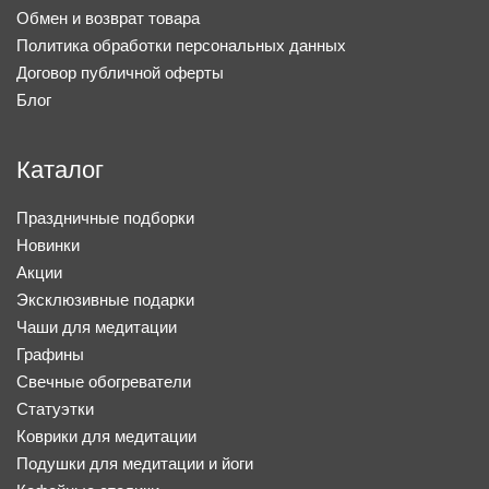
Обмен и возврат товара
Политика обработки персональных данных
Договор публичной оферты
Блог
Каталог
Праздничные подборки
Новинки
Акции
Эксклюзивные подарки
Чаши для медитации
Графины
Свечные обогреватели
Статуэтки
Коврики для медитации
Подушки для медитации и йоги