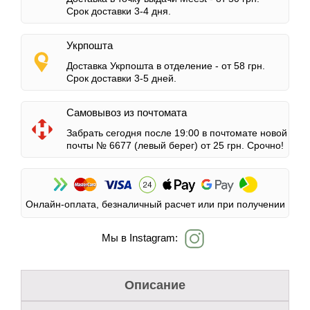
Срок доставки 3-4 дня.
Укрпошта
Доставка Укрпошта в отделение -
от 58 грн.
Срок доставки 3-5 дней.
Самовывоз из почтомата
Забрать сегодня после 19:00 в почтомате новой
почты № 6677 (левый берег)
от 25 грн.
Срочно!
Онлайн-оплата, безналичный расчет или при получении
Мы в Instagram:
Описание