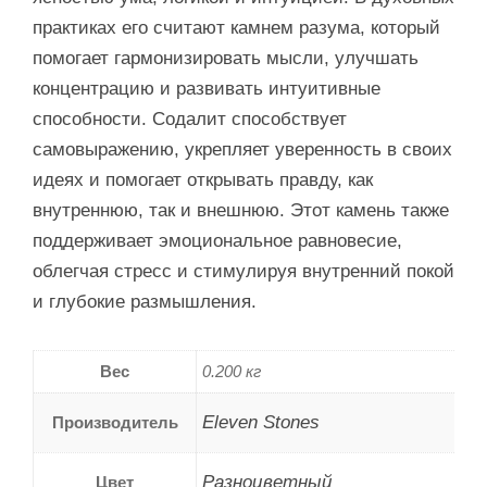
практиках его считают камнем разума, который
помогает гармонизировать мысли, улучшать
концентрацию и развивать интуитивные
способности. Содалит способствует
самовыражению, укрепляет уверенность в своих
идеях и помогает открывать правду, как
внутреннюю, так и внешнюю. Этот камень также
поддерживает эмоциональное равновесие,
облегчая стресс и стимулируя внутренний покой
и глубокие размышления.
Вес
0.200 кг
Eleven Stones
Производитель
Разноцветный
Цвет