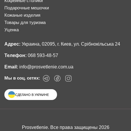
Кофейные столики
Подарочные мешочки
Кожаные изделия
Товары для туризма
Уценка
Адрес:
Украина, 02095, г. Киев, ул. Срібнокільська 24
Телефон:
068 593-48-57
Email:
info@prosvetlenie.com.ua
Мы в соц. сетях:
СДЕЛАНО В УКРАИНЕ
Prosvetlenie. Все права защищены 2026