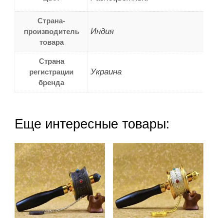
Страна-
Индия
производитель
товара
Страна
Украина
регистрации
бренда
Еще интересные товары: