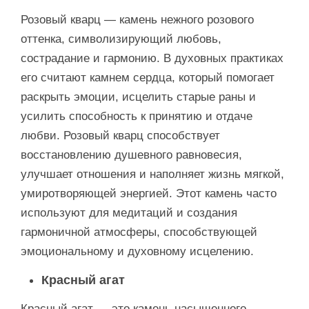
Розовый кварц — камень нежного розового
оттенка, символизирующий любовь,
сострадание и гармонию. В духовных практиках
его считают камнем сердца, который помогает
раскрыть эмоции, исцелить старые раны и
усилить способность к принятию и отдаче
любви. Розовый кварц способствует
восстановлению душевного равновесия,
улучшает отношения и наполняет жизнь мягкой,
умиротворяющей энергией. Этот камень часто
используют для медитаций и создания
гармоничной атмосферы, способствующей
эмоциональному и духовному исцелению.
Красный агат
Красный агат — это камень насыщенного