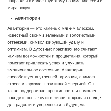
направляя к более глубокому пониманию себя и
мира вокруг.
Авантюрин
Авантюрин — это камень с мягким блеском,
известный своими зелёными и золотистыми
оттенками, символизирующий удачу и
оптимизм. В духовных практиках его считают
камнем возможностей и процветания, который
помогает привлекать успех и улучшать
эмоциональное состояние. Авантюрин
способствует внутренней гармонии, снимает
стресс и заряжает позитивной энергией. Он
также поддерживает креативность и помогает
находить новые пути в жизни, открывая сердце
для радости и уверенности в будущем.