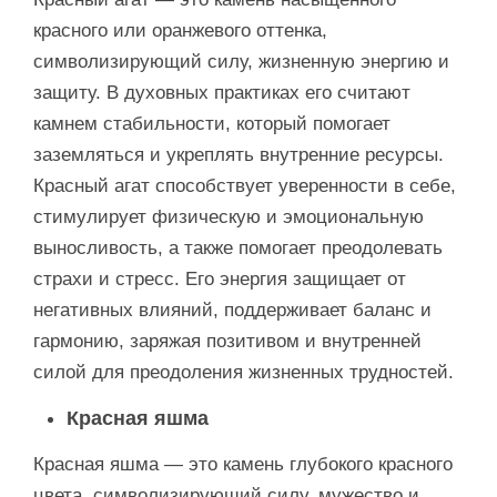
красного или оранжевого оттенка,
символизирующий силу, жизненную энергию и
защиту. В духовных практиках его считают
камнем стабильности, который помогает
заземляться и укреплять внутренние ресурсы.
Красный агат способствует уверенности в себе,
стимулирует физическую и эмоциональную
выносливость, а также помогает преодолевать
страхи и стресс. Его энергия защищает от
негативных влияний, поддерживает баланс и
гармонию, заряжая позитивом и внутренней
силой для преодоления жизненных трудностей.
Красная яшма
Красная яшма — это камень глубокого красного
цвета, символизирующий силу, мужество и