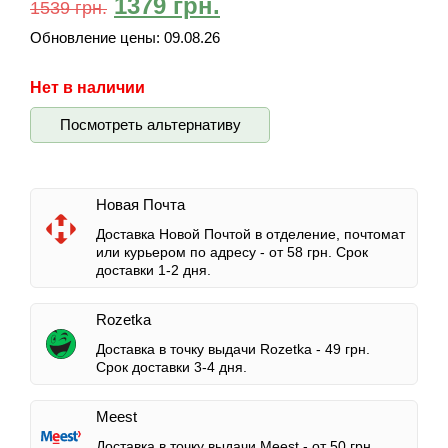
1379
грн.
1539
грн.
Обновление цены:
09.08.26
Нет в наличии
Посмотреть альтернативу
Новая Почта
Доставка Новой Почтой в отделение, почтомат
или курьером по адресу -
от 58 грн.
Срок
доставки 1-2 дня.
Rozetka
Доставка в точку выдачи Rozetka -
49 грн.
Срок доставки 3-4 дня.
Meest
Доставка в точку выдачи Meest -
от 50 грн.